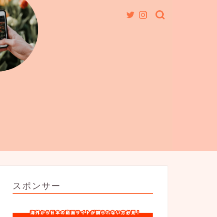
スポンサー