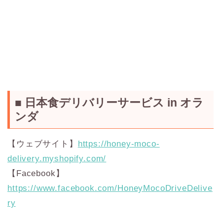
■ 日本食デリバリーサービス in オラ
ンダ
【ウェブサイト】
https://honey-moco-
delivery.myshopify.com/
【Facebook】
https://www.facebook.com/HoneyMocoDriveDelive
ry