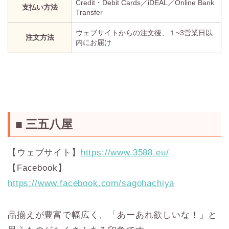
Credit・Debit Cards／iDEAL／Online Bank
支払い方法
Transfer
ウェブサイトからの注文後、１~3営業日以
注文方法
内にお届け
■ 三五八屋
【ウェブサイト】
https://www.3588.eu/
【Facebook】
https://www.facebook.com/sagohachiya
品揃えが豊富で幅広く、「あーあれ欲しいな！」と