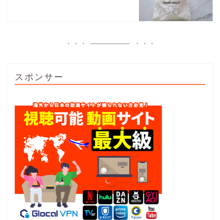
スポンサー