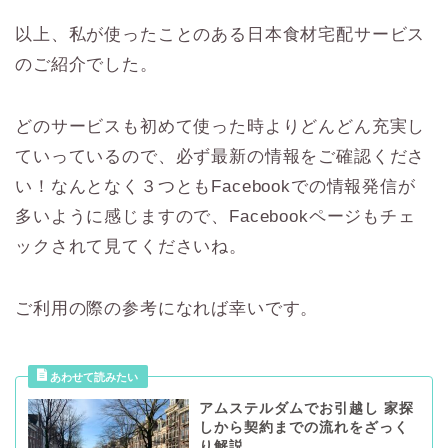
以上、私が使ったことのある日本食材宅配サービス
のご紹介でした。
どのサービスも初めて使った時よりどんどん充実し
ていっているので、必ず最新の情報をご確認くださ
い！なんとなく３つともFacebookでの情報発信が
多いように感じますので、Facebookページもチェ
ックされて見てくださいね。
ご利用の際の参考になれば幸いです。
アムステルダムでお引越し 家探
しから契約までの流れをざっく
り解説