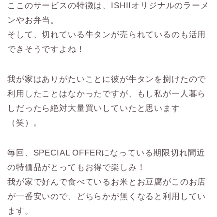
ここのサービスの特徴は、ISHIIオリジナルのラーメ
ンやお弁当。
そして、切れている牛タンが売られているのも活用
できそうですよね！
我が家はありがたいことに彼が牛タンを捌けたので
利用したことはなかったですが、もし私が一人暮ら
しだったら絶対大量買いしていたと思います
（笑）。
毎回、SPECIAL OFFERになっている期限切れ間近
の特価品がとってもお得で楽しみ！
我が家で好んで食べているお米とお豆腐がこのお店
が一番安いので、どちらかが無くなると利用してい
ます。