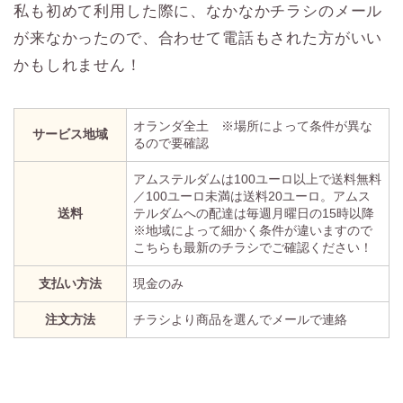
私も初めて利用した際に、なかなかチラシのメール
が来なかったので、合わせて電話もされた方がいい
かもしれません！
オランダ全土 ※場所によって条件が異な
サービス地域
るので要確認
アムステルダムは100ユーロ以上で送料無料
／100ユーロ未満は送料20ユーロ。アムス
送料
テルダムへの配達は毎週月曜日の15時以降
※地域によって細かく条件が違いますので
こちらも最新のチラシでご確認ください！
支払い方法
現金のみ
注文方法
チラシより商品を選んでメールで連絡