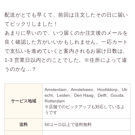
配送がとても早くて、前回は注文したその日に届い
てビックリしました！
あまりに早いので、いつ届くのか注文後のメールを
良く確認した方がいいかもしれません。一応カート
で支払いを進めていくと案内されるお届け日数は、
1-3 営業日以内とのことでした。※住所によって違
うのかな…？
Amsterdam、Amstelveen、Hoofddorp、Utr
echt、Leiden、Den Haag、Delft、Gouda、
サービス地域
Rotterdam
※店舗でのピックアップも対応しているよ
うです
送料
50ユーロ以上で送料無料