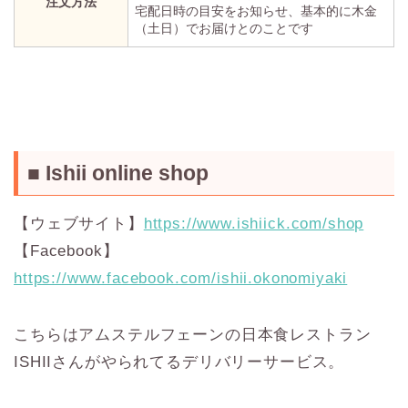
注文方法
宅配日時の目安をお知らせ、基本的に木金
（土日）でお届けとのことです
■ Ishii online shop
【ウェブサイト】
https://www.ishiick.com/shop
【Facebook】
https://www.facebook.com/ishii.okonomiyaki
こちらはアムステルフェーンの日本食レストラン
ISHIIさんがやられてるデリバリーサービス。