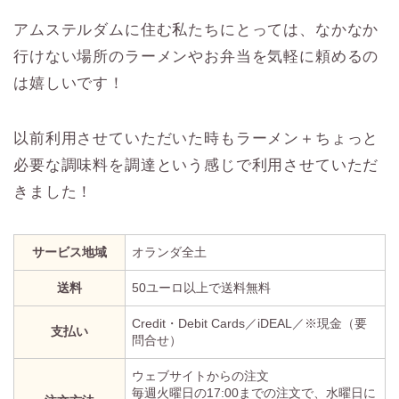
アムステルダムに住む私たちにとっては、なかなか
行けない場所のラーメンやお弁当を気軽に頼めるの
は嬉しいです！
以前利用させていただいた時もラーメン＋ちょっと
必要な調味料を調達という感じで利用させていただ
きました！
サービス地域
オランダ全土
送料
50ユーロ以上で送料無料
Credit・Debit Cards／iDEAL／※現金（要
支払い
問合せ）
ウェブサイトからの注文
毎週火曜日の17:00までの注文で、水曜日に