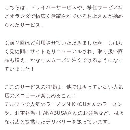
こちらは、ドライバーサービスや、移住サービスな
どオランダで幅広く活躍されている村上さんが始め
られたサービス。
以前２回ほど利用させていただきましたが、しばら
く見ぬ間にサイトもリニューアルされ、取り扱い商
品も増え、かなりスムーズに注文できるようになっ
ていました！
ここのサービスの特徴は、他では扱っていない人気
店のメニューが楽しめること！
デルフトで人気のラーメンNIKKOUさんのラーメン
や、お重弁当- HANABUSAさんのお弁当など、様々
なお店と提携したデリバリーを扱っています。