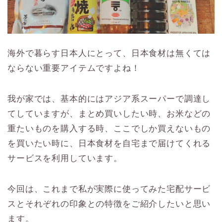
海外で暮らす日本人にとって、日本食材は無くては
ならない重要アイテムですよね！
我が家では、基本的にはアジア系スーパーで調達し
てしていますが、まとめ買いしたい時、お米などの
重たいものを購入する時、ここでしか買えないもの
を買いたい時に、日本食材を自宅まで届けてくれる
サービスを利用しています。
今回は、これまで私が実際に使ってみた宅配サービ
スとそれぞれの印象との特徴をご紹介したいと思い
ます。