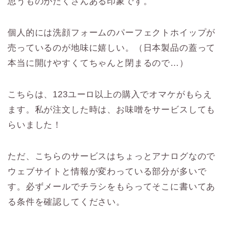
思うものがたくさんある印象です。
個人的には洗顔フォームのパーフェクトホイップが
売っているのが地味に嬉しい。（日本製品の蓋って
本当に開けやすくてちゃんと閉まるので…）
こちらは、123ユーロ以上の購入でオマケがもらえ
ます。私が注文した時は、お味噌をサービスしても
らいました！
ただ、こちらのサービスはちょっとアナログなので
ウェブサイトと情報が変わっている部分が多いで
す。必ずメールでチラシをもらってそこに書いてあ
る条件を確認してください。