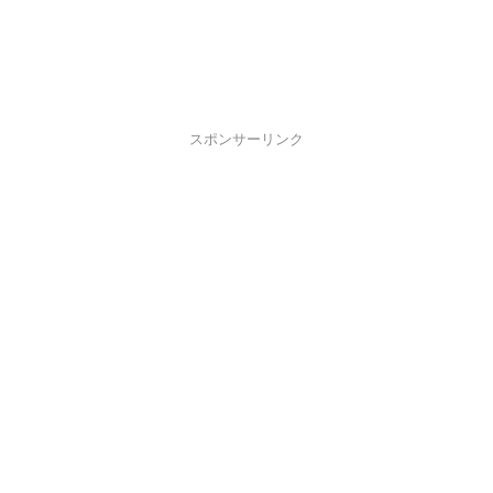
スポンサーリンク