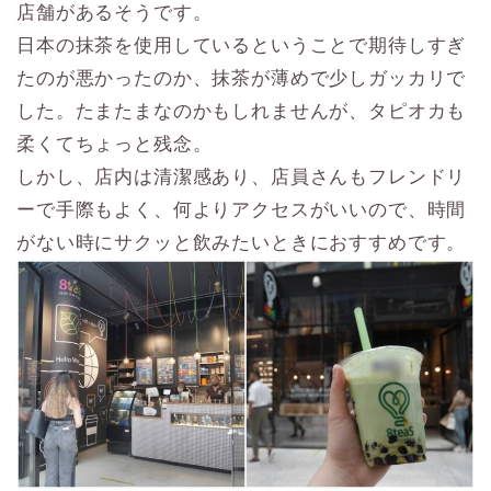
店舗があるそうです。
日本の抹茶を使用しているということで期待しすぎ
たのが悪かったのか、抹茶が薄めで少しガッカリで
した。たまたまなのかもしれませんが、タピオカも
柔くてちょっと残念。
しかし、店内は清潔感あり、店員さんもフレンドリ
ーで手際もよく、何よりアクセスがいいので、時間
がない時にサクッと飲みたいときにおすすめです。