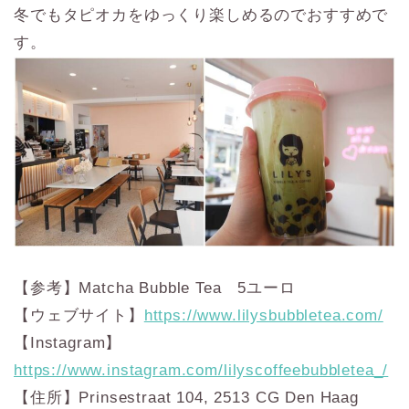
冬でもタピオカをゆっくり楽しめるのでおすすめで
す。
【参考】Matcha Bubble Tea 5ユーロ
【ウェブサイト】
https://www.lilysbubbletea.com/
【Instagram】
https://www.instagram.com/lilyscoffeebubbletea_/
【住所】Prinsestraat 104, 2513 CG Den Haag