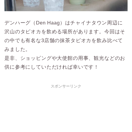
デンハーグ（Den Haag）はチャイナタウン周辺に
沢山のタピオカを飲める場所があります。今回はそ
の中でも有名な3店舗の抹茶タピオカを飲み比べて
みました。
是非、ショッピングや大使館の用事、観光などのお
供に参考にしていただければ幸いです！
スポンサーリンク