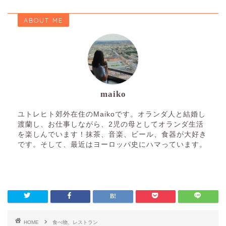
ABOUT ME
maiko
ユトレヒト郊外在住のMaikoです。オランダ人と結婚し
渡蘭し、お仕事しながら、2児の母としてオランダ生活
を楽しんでいます！抹茶、音楽、ビール、食器が大好き
です。そして、最近はヨーロッパ史にハマっています。
HOME
食べ物、レストラン