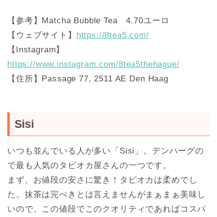
【参考】Matcha Bubble Tea 4.70ユーロ
【ウェブサイト】
https://8tea5.com/
【Instagram】
https://www.instagram.com/8tea5thehague/
【住所】Passage 77, 2511 AE Den Haag
Sisi
いつも並んでいる人が多い「Sisi」。デンハーグの
で最も人気のタピオカ屋さんの一つです。
まず、お値段の安さに驚き！タピオカは柔めでし
た。抹茶は完ぺきとは言えませんがまぁまぁ美味し
いので、この値段でこのクオリティであればコスパ