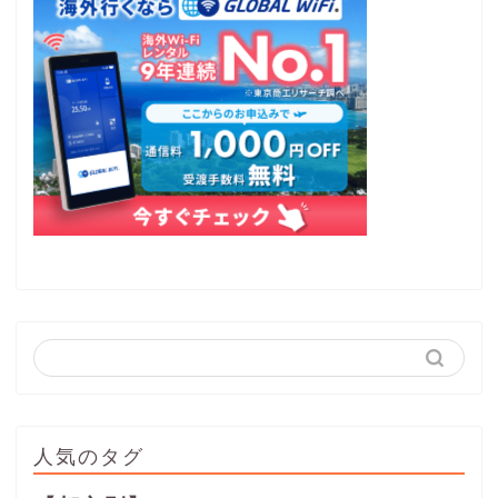
人気のタグ