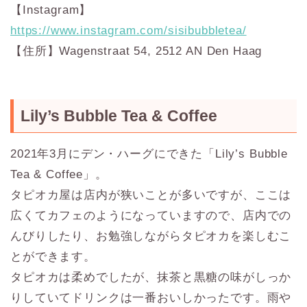
【Instagram】
https://www.instagram.com/sisibubbletea/
【住所】Wagenstraat 54, 2512 AN Den Haag
Lily’s Bubble Tea & Coffee
2021年3月にデン・ハーグにできた「Lily’s Bubble
Tea & Coffee」。
タピオカ屋は店内が狭いことが多いですが、ここは
広くてカフェのようになっていますので、店内での
んびりしたり、お勉強しながらタピオカを楽しむこ
とができます。
タピオカは柔めでしたが、抹茶と黒糖の味がしっか
りしていてドリンクは一番おいしかったです。雨や