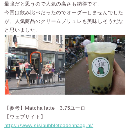
最強だと思うので人気の高さも納得です。
今回は飲み比べだったのでオーダーしませんでした
が、人気商品のクリームブリュレも美味しそうだな
と思いました。
【参考】Matcha latte 3.75ユーロ
【ウェブサイト】
https://www.sisibubbleteadenhaag.nl/