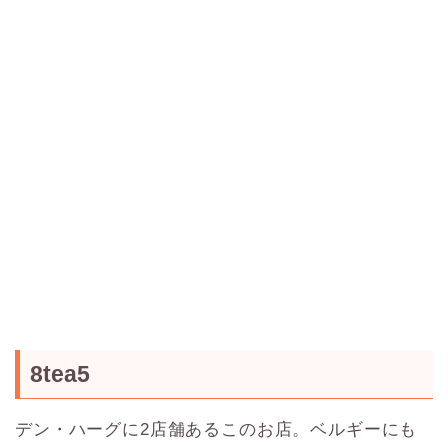
8tea5
デン・ハーグに2店舗あるこのお店。ベルギーにも