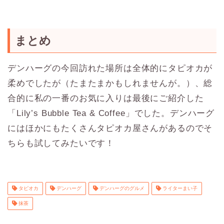
まとめ
デンハーグの今回訪れた場所は全体的にタピオカが
柔めでしたが（たまたまかもしれませんが。）、総
合的に私の一番のお気に入りは最後にご紹介した
「Lily’s Bubble Tea & Coffee」でした。デンハーグ
にはほかにもたくさんタピオカ屋さんがあるのでそ
ちらも試してみたいです！
タピオカ
デンハーグ
デンハーグのグルメ
ライターまい子
抹茶