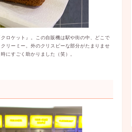
『クロケット』。
この自販機は駅や街の中、どこで
もクリーミー。外のクリスピーな部分がたまりませ
た時にすごく助かりました（笑）。