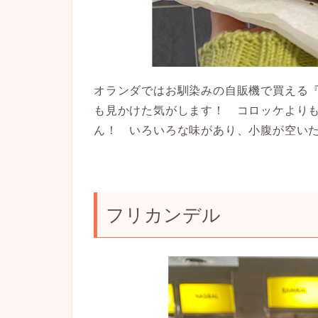
オランダではお馴染みの自販機で買える
も見かけた気がします！
コロッケより
ん！
いろいろな味があり、小腹が空い
フリカンデル