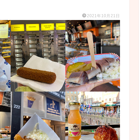
2021年10月21日