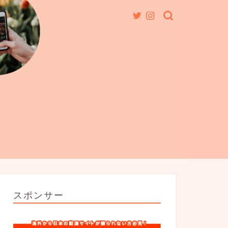
スポンサー