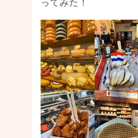
ってみた！