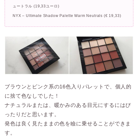
ュートラル (19,33ユーロ)
NYX – Ultimate Shadow Palette Warm Neutrals (€ 19,33)
ブラウンとピンク系の16色入りパレットで、個人的
に捨て色なしでした！
ナチュラルまたは、暖かみのある目元にするにはぴ
ったりだと思います。
発色は良く見たままの色を瞼に乗せることができま
す。