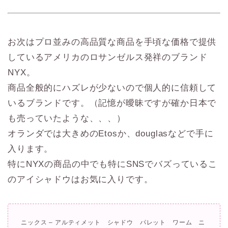
お次はプロ並みの高品質な商品を手頃な価格で提供
しているアメリカのロサンゼルス発祥のブランド
NYX。
商品全般的にハズレが少ないので個人的に信頼して
いるブランドです。（記憶が曖昧ですが確か日本で
も売っていたような、、、）
オランダでは大きめのEtosか、douglasなどで手に
入ります。
特にNYXの商品の中でも特にSNSでバズっているこ
のアイシャドウはお気に入りです。
ニックス – アルティメット シャドウ パレット ワーム ニ