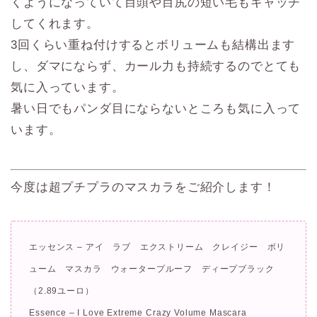
くようになっていて目頭や目尻の短い毛もキャッチ
してくれます。
3回くらい重ね付けするとボリュームも結構出ます
し、ダマにならず、カール力も持続するのでとても
気に入っています。
暑い日でもパンダ目にならないところも気に入って
います。
今度は超プチプラのマスカラをご紹介します！
エッセンス – アイ ラブ エクストリーム クレイジー ボリ
ューム マスカラ ウォータープルーフ ディープブラック
（2.89ユーロ）
Essence – I Love Extreme Crazy Volume Mascara