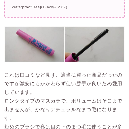
Waterproof Deep Black(€ 2.89)
これは口コミなど見ず、適当に買った商品だったの
ですが激安にもかかわらず使い勝手が良いため愛用
しています。
ロングタイプのマスカラで、ボリュームはそこまで
出ませんが、かなりナチュラルなまつ毛になりま
す。
短めのブラシで私は目の下のまつ毛に使うことが多