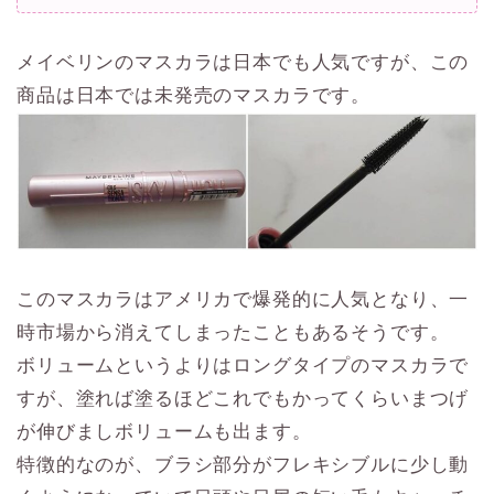
メイベリンのマスカラは日本でも人気ですが、この
商品は日本では未発売のマスカラです。
このマスカラはアメリカで爆発的に人気となり、一
時市場から消えてしまったこともあるそうです。
ボリュームというよりはロングタイプのマスカラで
すが、塗れば塗るほどこれでもかってくらいまつげ
が伸びましボリュームも出ます。
特徴的なのが、ブラシ部分がフレキシブルに少し動