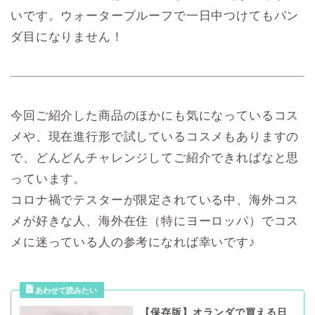
いです。ウォータープルーフで一日中つけてもパン
ダ目になりません！
今回ご紹介した商品のほかにも気になっているコス
メや、現在進行形で試しているコスメもありますの
で、どんどんチャレンジしてご紹介できればなと思
っています。
コロナ禍でテスターが限定されている中、海外コス
メが好きな人、海外在住（特にヨーロッパ）でコス
メに迷っている人の参考になれば幸いです♪
【保存版】オランダで買える日