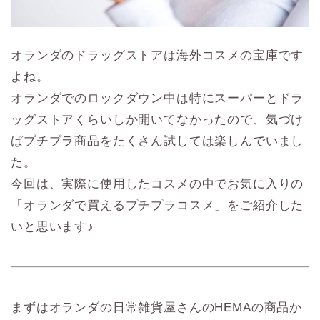
オランダのドラッグストアは海外コスメの宝庫です
よね。
オランダでのロックダウン中は特にスーパーとドラ
ッグストアくらいしか開いてなかったので、気づけ
ばプチプラ商品をたくさん試しては楽しんでいまし
た。
今回は、実際に使用したコスメの中でお気に入りの
「オランダで買えるプチプラコスメ」をご紹介した
いと思います♪
まずはオランダの日常雑貨屋さんのHEMAの商品か