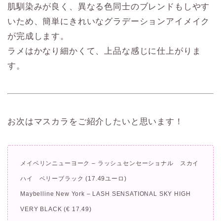
肌馴染みが良く、異なる色同士のブレンドもしやす
いため、簡単にきれいなグラデーションアイメイク
が完成します。
ラメはかなり細かくて、上品な感じに仕上がりま
す。
お次はマスカラをご紹介したいと思います！
メイベリンニューヨーク – ラッシュセンセーショナル スカイ
ハイ ベリーブラック (17.49ユーロ)
Maybelline New York – LASH SENSATIONAL SKY HIGH
VERY BLACK (€ 17.49)