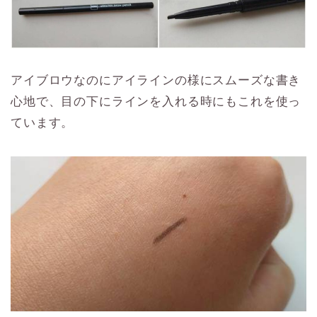
アイブロウなのにアイラインの様にスムーズな書き
心地で、目の下にラインを入れる時にもこれを使っ
ています。