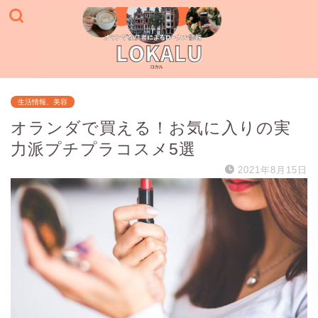
生活情報、美容
オランダで買える！お気に入りの実
力派プチプラコスメ5選
2021年8月15日