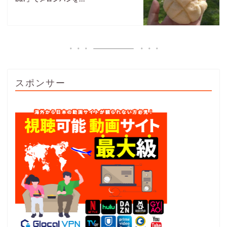
スポンサー