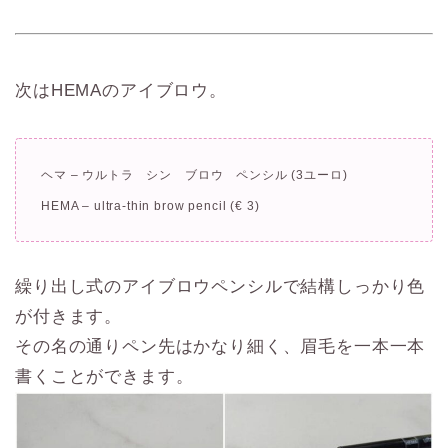
次はHEMAのアイブロウ。
ヘマ – ウルトラ シン ブロウ ペンシル (3ユーロ)
HEMA – ultra-thin brow pencil (€ 3)
繰り出し式のアイブロウペンシルで結構しっかり色
が付きます。
その名の通りペン先はかなり細く、眉毛を一本一本
書くことができます。