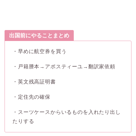
出国前にやることまとめ
・早めに航空券を買う
・戸籍謄本→アポスティーユ→翻訳家依頼
・英文残高証明書
・定住先の確保
・スーツケースからいるものを入れたり出し
たりする