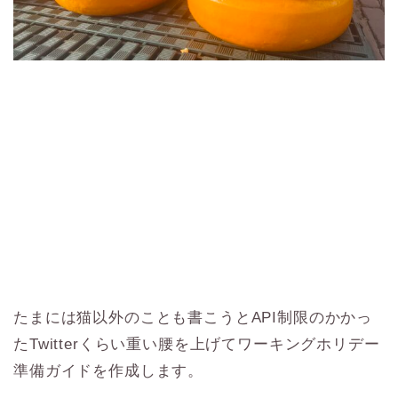
たまには猫以外のことも書こうとAPI制限のかかっ
たTwitterくらい重い腰を上げてワーキングホリデー
準備ガイドを作成します。