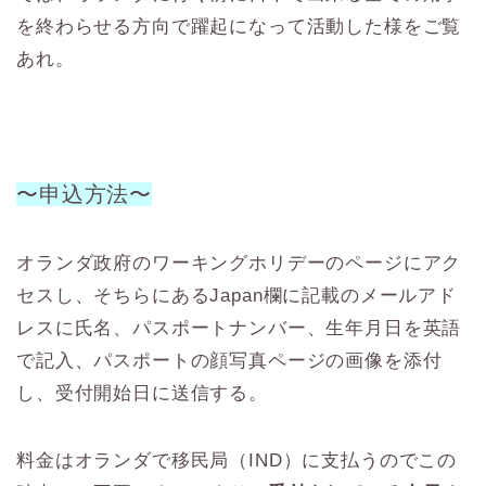
を終わらせる方向で躍起になって活動した様をご覧
あれ。
〜申込方法〜
オランダ政府のワーキングホリデーのページにアク
セスし、そちらにあるJapan欄に記載のメールアド
レスに氏名、パスポートナンバー、生年月日を英語
で記入、パスポートの顔写真ページの画像を添付
し、受付開始日に送信する。
料金はオランダで移民局（IND）に支払うのでこの