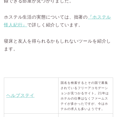
録できる部屋が見つかりました。
ホステル生活の実態については、拙著の
『ホステル
怪人紀行』
で詳しく紹介しています。
寝床と友人を得られるかもしれないツールを紹介し
ます。
国名を検索するとその国で募集
されているフリーアコモデーシ
ョンが見つかるサイト。21年は
ヘルプステイ
ホテルの仕事はなくファームス
テイが多かったですが、今はホ
テルの求人も多いようです。