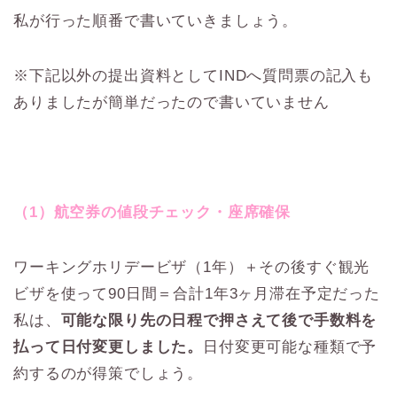
私が行った順番で書いていきましょう。
※下記以外の提出資料としてINDへ質問票の記入も
ありましたが簡単だったので書いていません
（1）航空券の値段チェック・座席確保
ワーキングホリデービザ（1年）＋その後すぐ観光
ビザを使って90日間＝合計1年3ヶ月滞在予定だった
私は、
可能な限り先の日程で押さえて後で手数料を
払って日付変更しました。
日付変更可能な種類で予
約するのが得策でしょう。