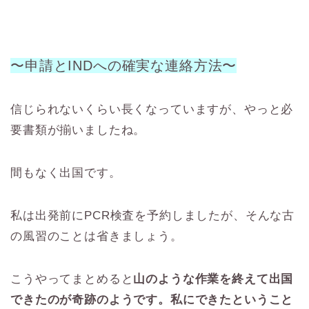
〜申請とINDへの確実な連絡方法〜
信じられないくらい長くなっていますが、やっと必
要書類が揃いましたね。
間もなく出国です。
私は出発前にPCR検査を予約しましたが、そんな古
の風習のことは省きましょう。
こうやってまとめると
山のような作業を終えて出国
できたのが奇跡のようです。私にできたということ