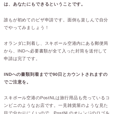
は、あなたにもできるということです。
誰もが初めてのビザ申請です。面倒も楽しんで自分
でやってみましょう！
オランダに到着し、スキポール空港内にある郵便局
から、INDへ必要書類が全て入った封筒を送付して
申請は完了です。
INDへの書類到着までで90日とカウントされますの
でご注意を。
スキポール空港のPostNLは旅行用品も売っているコ
ンビニのようなお店です。一見雑貨屋のような見た
目で分かりにくいので、PostNLのオレンジのロゴを