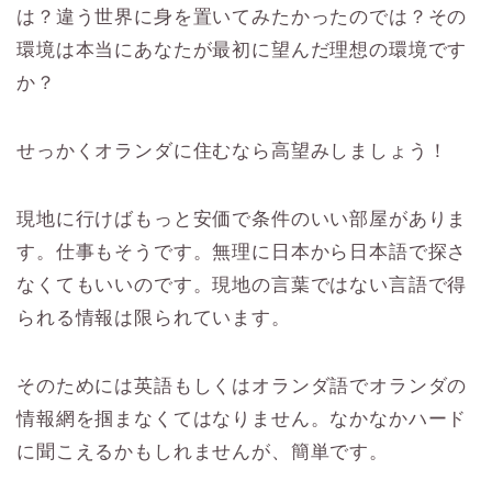
は？違う世界に身を置いてみたかったのでは？その
環境は本当にあなたが最初に望んだ理想の環境です
か？
せっかくオランダに住むなら高望みしましょう！
現地に行けばもっと安価で条件のいい部屋がありま
す。仕事もそうです。無理に日本から日本語で探さ
なくてもいいのです。現地の言葉ではない言語で得
られる情報は限られています。
そのためには英語もしくはオランダ語でオランダの
情報網を掴まなくてはなりません。なかなかハード
に聞こえるかもしれませんが、簡単です。