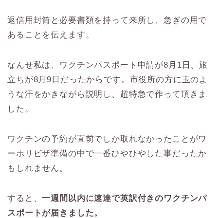
返信用封筒と必要書類を持って来所し、急ぎの用で
あることを伝えます。
なんせ私は、ワクチンパスポート申請が8月1日、旅
立ちが8月9日だったからです。市役所の方に玉のよ
うな汗をかきながら説明し、超特急で作って頂きま
した。
ワクチンの予約が直前でしか取れなかったことがワ
ーホリビザ準備の中で一番ひやひやした事だったか
もしれません。
すると、
一週間以内に速達で英訳付きのワクチンパ
スポートが届きました。