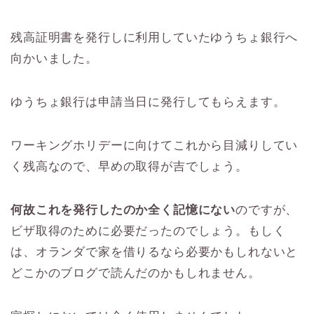
残高証明書を発行しに利用していたゆうちょ銀行へ
向かいました。
ゆうちょ銀行は申請当日に発行してもらえます。
ワーキングホリデーに向けてこれから目減りしてい
く残高なので、早めの取得が吉でしょう。
何故これを発行したのか全く記憶にない
のですが、
ビザ取得のために必要だったのでしょう。もしく
は、オランダで家を借りるなら必要かもしれないと
どこかのブログで読んだのかもしれません。