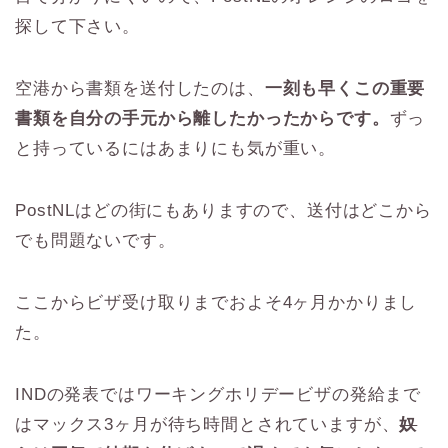
探して下さい。
空港から書類を送付したのは、
一刻も早くこの重要
書類を自分の手元から離したかったからです。
ずっ
と持っているにはあまりにも気が重い。
PostNLはどの街にもありますので、送付はどこから
でも問題ないです。
ここからビザ受け取りまでおよそ4ヶ月かかりまし
た。
INDの発表ではワーキングホリデービザの発給まで
はマックス3ヶ月が待ち時間とされていますが、
奴