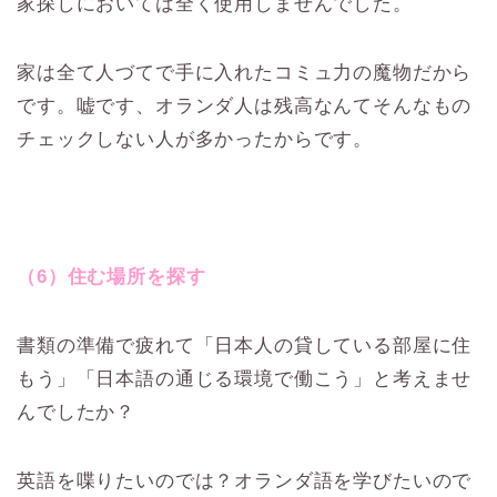
家探しにおいては全く使用しませんでした。
家は全て人づてで手に入れたコミュ力の魔物だから
です。嘘です、オランダ人は残高なんてそんなもの
チェックしない人が多かったからです。
（6）住む場所を探す
書類の準備で疲れて「日本人の貸している部屋に住
もう」「日本語の通じる環境で働こう」と考えませ
んでしたか？
英語を喋りたいのでは？オランダ語を学びたいので