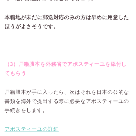
本籍地が未だに郵送対応のみの方は早めに用意した
ほうがよさそうです。
（3）戸籍謄本を外務省でアポスティーユを添付し
てもらう
戸籍謄本が手に入ったら、次はそれを日本の公的な
書類を海外で提出する際に必要なアポスティーユの
手続きをします。
アポスティーユの詳細