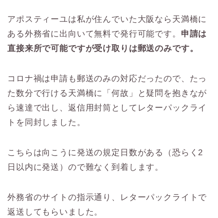
アポスティーユは私が住んでいた大阪なら天満橋に
ある外務省に出向いて無料で発行可能です。
申請は
直接来所で可能ですが受け取りは郵送のみです。
コロナ禍は申請も郵送のみの対応だったので、たっ
た数分で行ける天満橋に「何故」と疑問を抱きなが
ら速達で出し、返信用封筒としてレターパックライ
トを同封しました。
こちらは向こうに発送の規定日数がある（恐らく2
日以内に発送）ので難なく到着します。
外務省のサイトの指示通り、レターパックライトで
返送してもらいました。