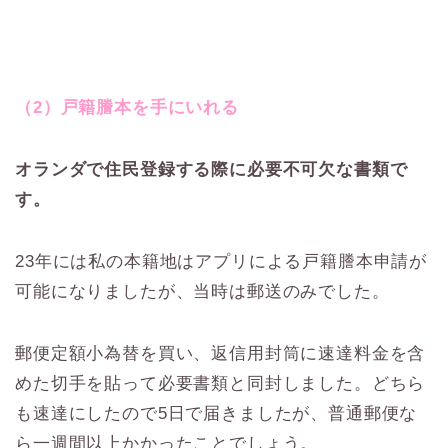
（2）戸籍謄本を手にいれる
オランダで住民登録する際に必要不可欠な書類で
す。
23年には私の本籍地はアプリによる戸籍謄本申請が
可能になりましたが、当時は郵送のみでした。
郵便定額小為替を買い、返信用封筒に速達料金を含
めた切手を貼って必要書類と同封しました。どちら
も速達にしたので5日で届きましたが、普通郵便な
ら一週間以上かかったことでしょう。