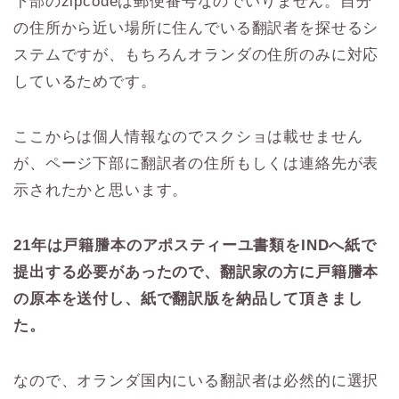
下部のzipcodeは郵便番号なのでいりません。自分
の住所から近い場所に住んでいる翻訳者を探せるシ
ステムですが、もちろんオランダの住所のみに対応
しているためです。
ここからは個人情報なのでスクショは載せません
が、ページ下部に翻訳者の住所もしくは連絡先が表
示されたかと思います。
21年は戸籍謄本のアポスティーユ書類をINDへ紙で
提出する必要があったので、翻訳家の方に戸籍謄本
の原本を送付し、紙で翻訳版を納品して頂きまし
た。
なので、オランダ国内にいる翻訳者は必然的に選択