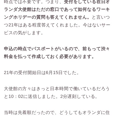
時点では不要です。つまり、
受付をしている在日オ
ランダ大使館はただの窓口であって如何なるワーキ
ングホリデーの質問も答えてくれません。
と言いつ
つ21年はある程度答えてくれました。今はないサー
ビスの気がします。
申込の時点でパスポートがいるので、前もって渋々
料金を払って作成しておく必要があります。
21年の受付開始日は6月15日でした。
大使館の方々はきっと日本時間で働いているだろう
と10：02に送信しました。2分遅刻している。
当時は先着順だったので、どうしてもオランダに住