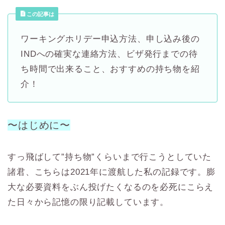
この記事は
ワーキングホリデー申込方法、申し込み後の
INDへの確実な連絡方法、ビザ発行までの待
ち時間で出来ること、おすすめの持ち物を紹
介！
〜はじめに〜
すっ飛ばして”持ち物”くらいまで行こうとしていた
諸君、こちらは2021年に渡航した私の記録です。膨
大な必要資料をぶん投げたくなるのを必死にこらえ
た日々から記憶の限り記載しています。