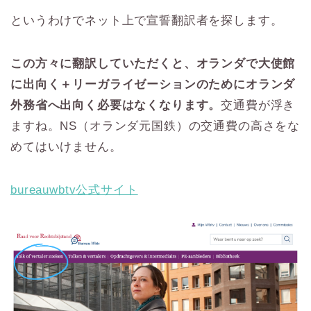
というわけでネット上で宣誓翻訳者を探します。
この方々に翻訳していただくと、オランダで大使館
に出向く＋リーガライゼーションのためにオランダ
外務省へ出向く必要はなくなります。
交通費が浮き
ますね。NS（オランダ元国鉄）の交通費の高さをな
めてはいけません。
bureauwbtv公式サイト