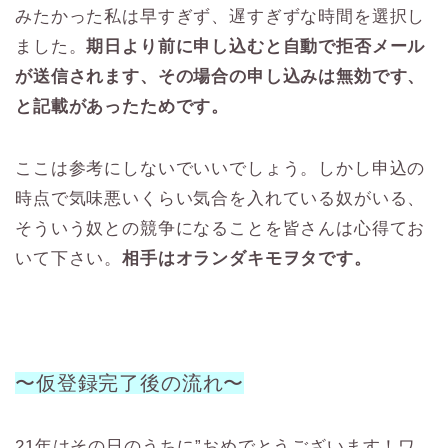
みたかった私は早すぎず、遅すぎずな時間を選択し
ました。
期日より前に申し込むと自動で拒否メール
が送信されます、その場合の申し込みは無効です、
と記載があったためです。
ここは参考にしないでいいでしょう。しかし申込の
時点で気味悪いくらい気合を入れている奴がいる、
そういう奴との競争になることを皆さんは心得てお
いて下さい。
相手はオランダキモヲタです。
〜仮登録完了後の流れ〜
21年はその日のうちに”おめでとうございます！ワ