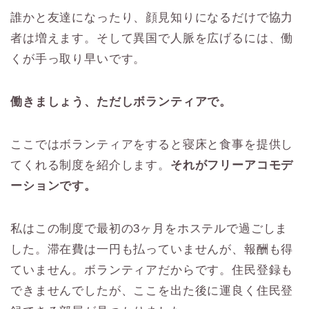
誰かと友達になったり、顔見知りになるだけで協力
者は増えます。そして異国で人脈を広げるには、働
くが手っ取り早いです。
働きましょう、ただしボランティアで。
ここではボランティアをすると寝床と食事を提供し
てくれる制度を紹介します。
それがフリーアコモデ
ーションです。
私はこの制度で最初の3ヶ月をホステルで過ごしま
した。滞在費は一円も払っていませんが、報酬も得
ていません。ボランティアだからです。住民登録も
できませんでしたが、ここを出た後に運良く住民登