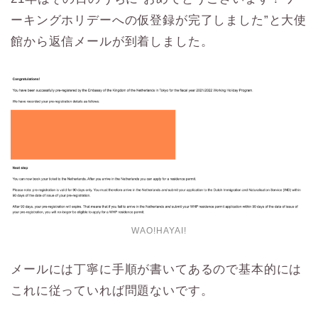
ーキングホリデーへの仮登録が完了しました”と大使
館から返信メールが到着しました。
WAO!HAYAI!
メールには丁寧に手順が書いてあるので基本的には
これに従っていれば問題ないです。