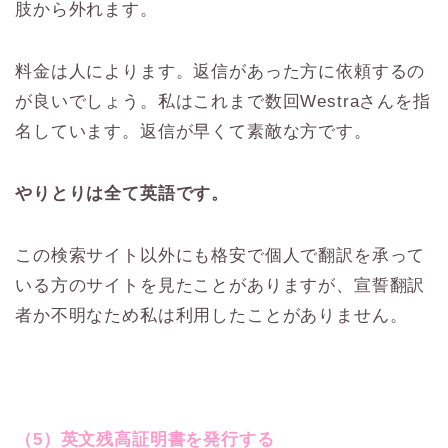
肢から外れます。
料金は人によります。返信があった方に依頼するの
が良いでしょう。私はこれまで数回Westraさんを指
名しています。返信が早くて素敵な方です。
やりとりは全て英語です。
この検索サイト以外にも格安で個人で翻訳を承って
いる方のサイトを見たことがありますが、宣誓翻訳
者か不明なため私は利用したことがありません。
（5）英文残高証明書を発行する