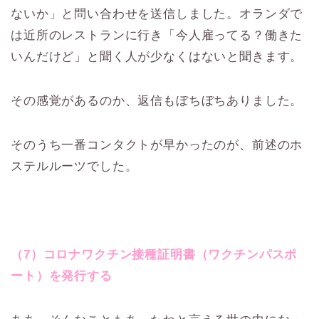
ないか」と問い合わせを送信しました。オランダで
は近所のレストランに行き「今人雇ってる？働きた
いんだけど」と聞く人が少なくはないと聞きます。
その感覚があるのか、返信もぼちぼちありました。
そのうち一番コンタクトが早かったのが、前述のホ
ステルルーツでした。
（7）コロナワクチン接種証明書（ワクチンパスポ
ート）を発行する