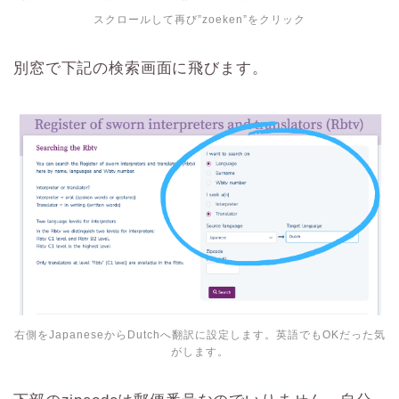
スクロールして再び”zoeken”をクリック
別窓で下記の検索画面に飛びます。
右側をJapaneseからDutchへ翻訳に設定します。英語でもOKだった気
がします。