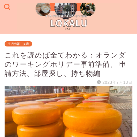
生活情報、美容
これを読めば全てわかる：オランダ
のワーキングホリデー事前準備、 申
請方法、部屋探し、持ち物編
2023年7月10日