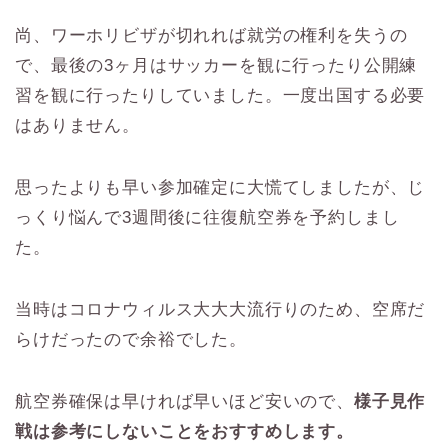
尚、ワーホリビザが切れれば就労の権利を失うの
で、最後の3ヶ月はサッカーを観に行ったり公開練
習を観に行ったりしていました。一度出国する必要
はありません。
思ったよりも早い参加確定に大慌てしましたが、じ
っくり悩んで3週間後に往復航空券を予約しまし
た。
当時はコロナウィルス大大大流行りのため、空席だ
らけだったので余裕でした。
航空券確保は早ければ早いほど安いので、
様子見作
戦は参考にしないことをおすすめします。