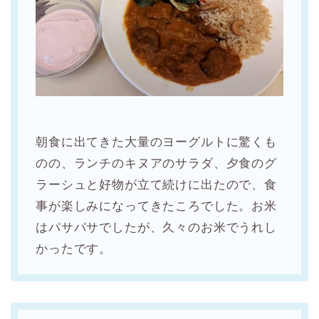
朝食に出てきた大量のヨーグルトに驚くも
のの、ランチのキヌアのサラダ、夕食のグ
ラーシュと好物が立て続けに出たので、食
事が楽しみになってきたころでした。お米
はパサパサでしたが、久々のお米でうれし
かったです。