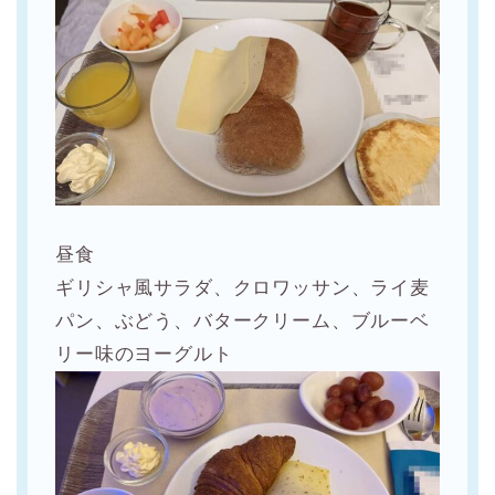
昼食
ギリシャ風サラダ、クロワッサン、ライ麦
パン、ぶどう、バタークリーム、ブルーベ
リー味のヨーグルト