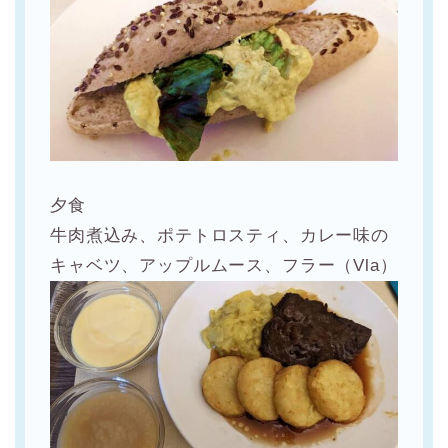
夕食
牛肉煮込み、ポテトロスティ、カレー味の
キャベツ、アップルムース、フラー（Vla）