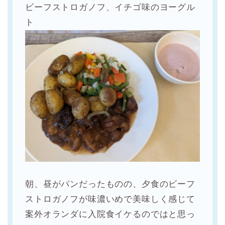
ビーフストロガノフ、イチゴ味のヨーグル
ト
朝、昼がパンだったものの、夕食のビーフ
ストロガノフが味濃いめで美味しく感じて
案外オランダに入院食イケるのではと思っ