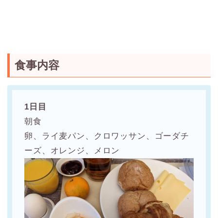
食事内容
1日目
朝食
卵、ライ麦パン、クロワッサン、ゴーダチ
ーズ、オレンジ、メロン