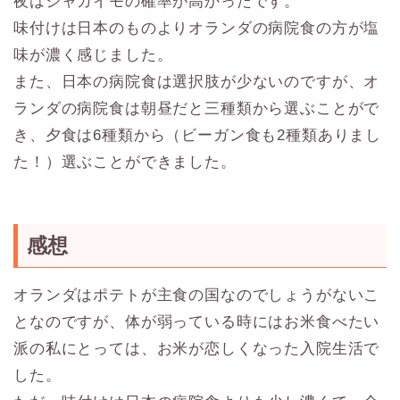
夜はジャガイモの確率が高かったです。
味付けは日本のものよりオランダの病院食の方が塩
味が濃く感じました。
また、日本の病院食は選択肢が少ないのですが、オ
ランダの病院食は朝昼だと三種類から選ぶことがで
き、夕食は6種類から（ビーガン食も2種類ありまし
た！）選ぶことができました。
感想
オランダはポテトが主食の国なのでしょうがないこ
となのですが、体が弱っている時にはお米食べたい
派の私にとっては、お米が恋しくなった入院生活で
した。