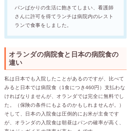
パンばかりの生活に飽きてしまい、看護師
さんに許可を得てランチは病院内のレスト
ランで食事をしました。
オランダの病院食と日本の病院食の
違い
私は日本でも入院したことがあるのですが、比べて
みると日本では病院食（1食につき460円）支払わな
ければなりませんが、オランダでは完全に無料でし
た。（保険の条件にもよるのかもしれませんが。）
そして、日本の入院食は圧倒的にお米が主食です
が、オランダの入院食は朝昼はパンの確率が高く、