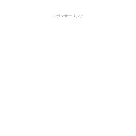
スポンサーリンク