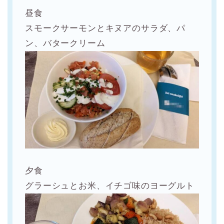
昼食
スモークサーモンとキヌアのサラダ、パ
ン、バタークリーム
夕食
グラーシュとお米、イチゴ味のヨーグルト