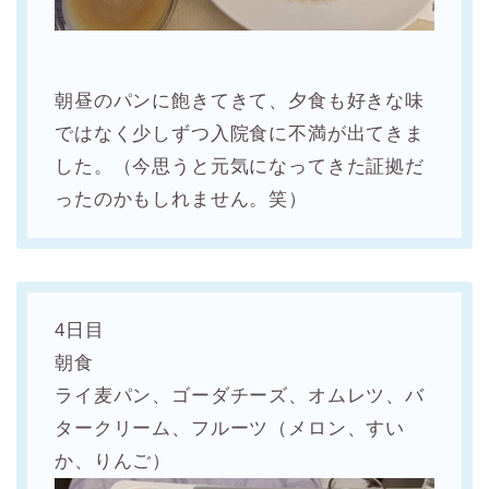
朝昼のパンに飽きてきて、夕食も好きな味
ではなく少しずつ入院食に不満が出てきま
した。（今思うと元気になってきた証拠だ
ったのかもしれません。笑）
4日目
朝食
ライ麦パン、ゴーダチーズ、オムレツ、バ
タークリーム、フルーツ（メロン、すい
か、りんご）