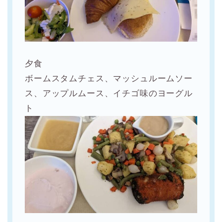
夕食
ボームスタムチェス、マッシュルームソー
ス、アップルムース、イチゴ味のヨーグル
ト