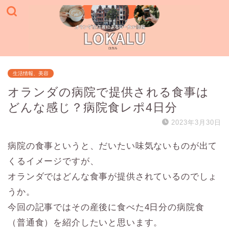
生活情報、美容
オランダの病院で提供される食事は
どんな感じ？病院食レポ4日分
2023年3月30日
病院の食事というと、だいたい味気ないものが出て
くるイメージですが、
オランダではどんな食事が提供されているのでしょ
うか。
今回の記事ではその産後に食べた4日分の病院食
（普通食）を紹介したいと思います。