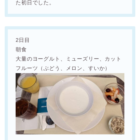
た初日でした。
2日目
朝食
大量のヨーグルト、ミューズリー、カット
フルーツ（ぶどう、メロン、すいか）