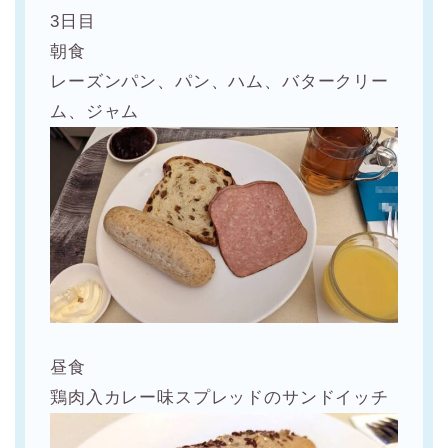
3日目
朝食
レーズンパン、パン、ハム、バタークリー
ム、ジャム
昼食
鶏肉入カレー味スプレッドのサンドイッチ