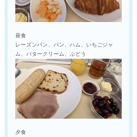
昼食
レーズンパン、パン、ハム、いちごジャ
ム、バタークリーム、ぶどう
夕食