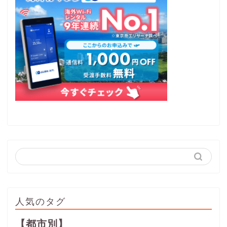
人気のタグ
【都市別】