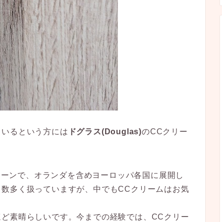
ているという方には
ドグラス(Douglas)
のCCクリー
チェーンで、オランダを含めヨーロッパ各国に展開し
数多く扱っていますが、中でもCCクリームはお気
ど素晴らしいです。今までの経験では、CCクリー