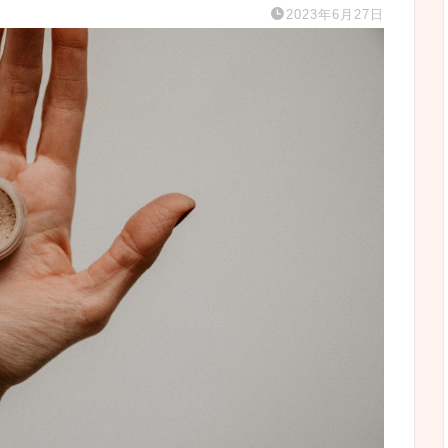
2023年6月27日