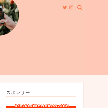
スポンサー