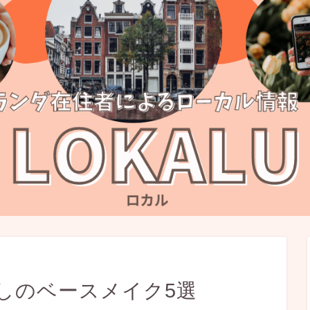
しのベースメイク5選