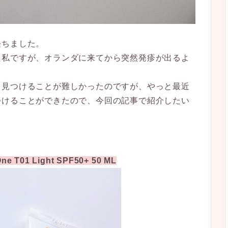
経ちました。
た私ですが、オランダに来てから突然発疹が出るよ
を見つけることが難しかったのですが、やっと最近
つけることができたので、今回の記事で紹介したい
One T01 Light SPF50+ 50 ML