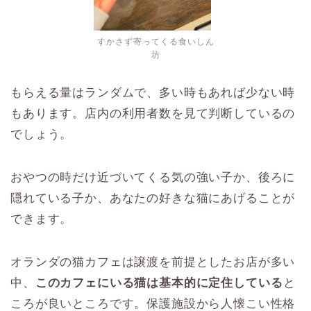
すかさず寄ってくる食いしん
坊
もらえる量はランダムで、多い時もあれば少ない時
もあります。店内の利用者数を見て判断しているの
でしょう。
おやつの時だけ近づいてくる気の強い子か、後ろに
隠れている子か、あなたの好きな猫にあげることが
できます。
オランダの猫カフェは譲渡を前提としたお店が多い
中、
このカフェにいる猫は基本的に定住している
と
ころが良いところです。保護施設から人懐こい性格