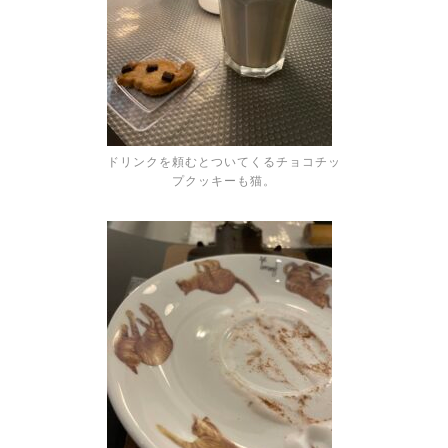
ドリンクを頼むとついてくるチョコチッ
プクッキーも猫。