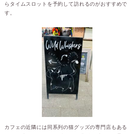
らタイムスロットを予約して訪れるのがおすすめで
す。
カフェの近隣には同系列の猫グッズの専門店もある