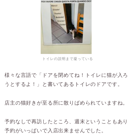
トイレの説明まで凝っている
様々な言語で「ドアを閉めてね！トイレに猫が入ろ
うとするよ！」と書いてあるトイレのドアです。
店主の猫好きが至る所に散りばめられていますね。
予約なしで再訪したところ、週末ということもあり
予約がいっぱいで入店出来ませんでした。