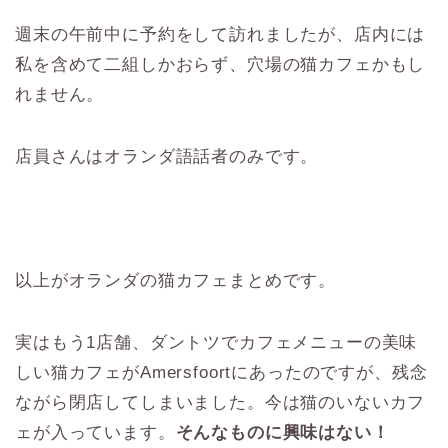
週末の午前中に予約をして訪れましたが、店内には
私を含めて二組しかおらず、穴場の猫カフェかもし
れません。
店員さんはオランダ語話者のみです。
以上がオランダの猫カフェまとめです。
実はもう1店舗、ダントツでカフェメニューの美味
しい猫カフェがAmersfoortにあったのですが、残念
ながら閉店してしまいました。今は猫のいないカフ
ェが入っています。
そんなものに興味はない！