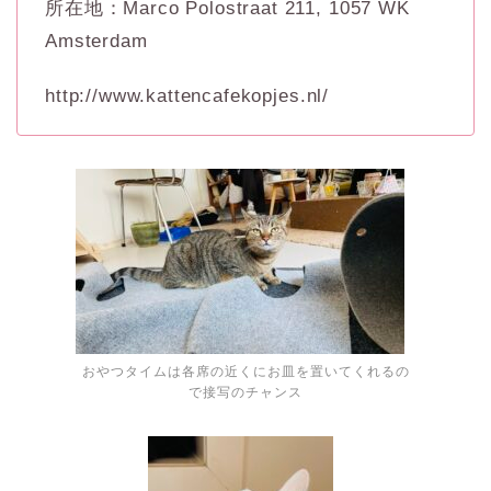
所在地：Marco Polostraat 211, 1057 WK
Amsterdam
http://www.kattencafekopjes.nl/
おやつタイムは各席の近くにお皿を置いてくれるの
で接写のチャンス