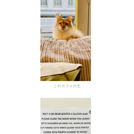
このカフェの主