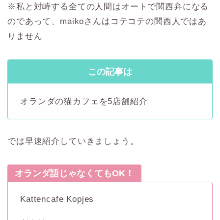
※私と対峙する全ての人間はオートで関西弁になる
のであって、maikoさんはコテコテの関西人ではあ
りません
この記事は
オランダの猫カフェを5店舗紹介
では早速紹介していきましょう。
オランダ語じゃなくてもOK！
Kattencafe Kopjes