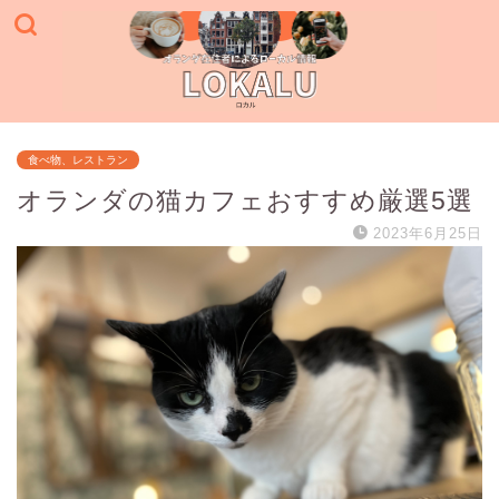
食べ物、レストラン
オランダの猫カフェおすすめ厳選5選
2023年6月25日