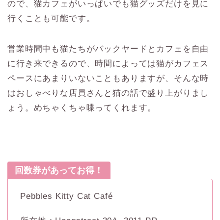
ので、猫カフェがいっぱいでも猫グッズだけを見に
行くことも可能です。
営業時間中も猫たちがバックヤードとカフェを自由
に行き来できるので、時間によっては猫がカフェス
ペースにあまりいないこともありますが、そんな時
はおしゃべりな店員さんと猫の話で盛り上がりまし
ょう。めちゃくちゃ喋ってくれます。
回数券があってお得！
Pebbles Kitty Cat Café