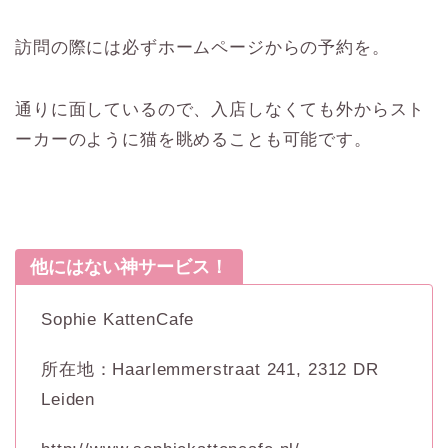
訪問の際には必ずホームページからの予約を。
通りに面しているので、入店しなくても外からスト
ーカーのように猫を眺めることも可能です。
他にはない神サービス！
Sophie KattenCafe
所在地：Haarlemmerstraat 241, 2312 DR
Leiden