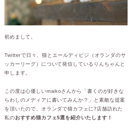
初めまして。
Twitterで日々、猫とエールディビジ（オランダのサ
ッカーリーグ）について発信しているりんちゃんと
申します。
この度は心優しいmaikoさんから「書くのが好きな
らわしのメディアに書いてみんか？」と素敵な提案
を頂いたので、オランダで猫カフェに7店舗訪れた
私の
おすすめ猫カフェ5選を紹介いたします！