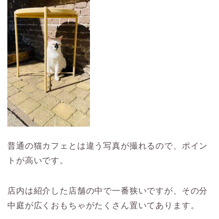
普通の猫カフェとは違う写真が撮れるので、ポイン
トが高いです。
店内は紹介した店舗の中で一番狭いですが、その分
中庭が広くおもちゃがたくさん置いてあります。