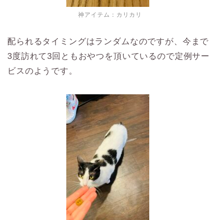
神アイテム：カリカリ
配られるタイミングはランダムなのですが、今まで
3度訪れて3回ともおやつを頂いているので定例サー
ビスのようです。