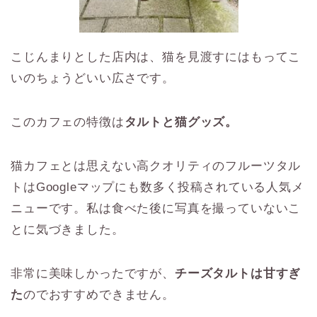
こじんまりとした店内は、猫を見渡すにはもってこ
いのちょうどいい広さです。
このカフェの特徴は
タルトと猫グッズ。
猫カフェとは思えない高クオリティのフルーツタル
トはGoogleマップにも数多く投稿されている人気メ
ニューです。私は食べた後に写真を撮っていないこ
とに気づきました。
非常に美味しかったですが、
チーズタルトは甘すぎ
た
のでおすすめできません。