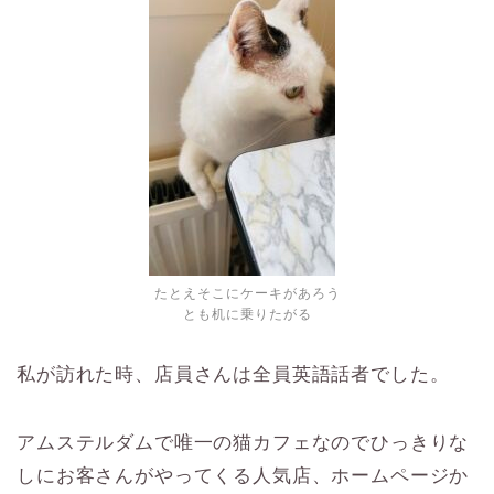
たとえそこにケーキがあろう
とも机に乗りたがる
私が訪れた時、店員さんは全員英語話者でした。
アムステルダムで唯一の猫カフェなのでひっきりな
しにお客さんがやってくる人気店、ホームページか