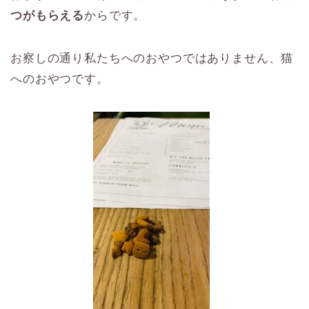
つがもらえる
からです。
お察しの通り私たちへのおやつではありません、猫
へのおやつです。