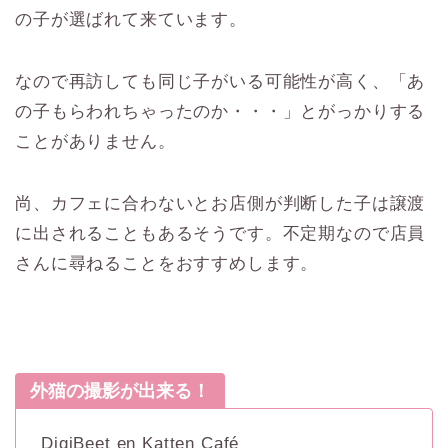
の子が選ばれて来ています。
なので再訪しても同じ子がいる可能性が高く、「あ
の子もらわれちゃったのか・・・」とがっかりする
ことがありません。
尚、カフェに合わないとお店側が判断した子は譲渡
に出されることもあるそうです。不定期なので店員
さんに尋ねることをおすすめします。
外猫の撮影が出来る！
DigiBeet en Katten Café