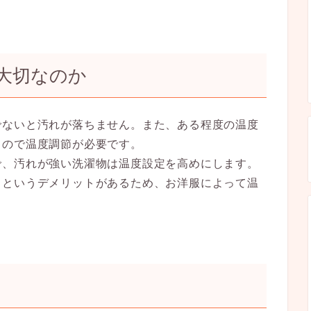
大切なのか
でないと汚れが落ちません。また、ある程度の温度
るので温度調節が必要です。
で、汚れが強い洗濯物は温度設定を高めにします。
るというデメリットがあるため、お洋服によって温