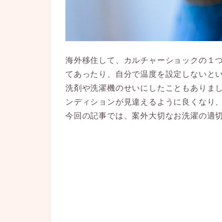
海外移住して、カルチャーショックの１
てあったり、自分で温度を設定しないと
洗剤や洗濯機のせいにしたこともありま
ンディションが見違えるように良くなり
今回の記事では、案外大切なお洗濯の適