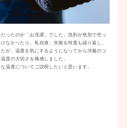
つだったのが「お洗濯」でした。洗剤が色別で売っ
いけなかったり。私自身、失敗を何度も繰り返し、
したが、温度を気にするようになってから洋服のコ
、温度の大切さを痛感しました。
切な温度についてご説明したいと思います。