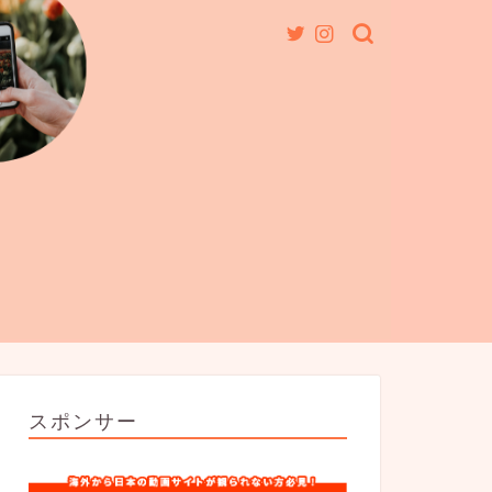
スポンサー