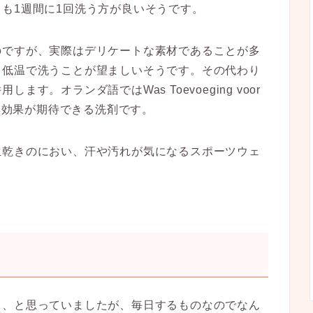
も1週間に1回洗う方が良いそうです。
のですが、実際はデリケートな素材であることが多
も低温で洗うことが望ましいそうです。その代わり
す。オランダ語ではWas Toevoeging voor
消臭効果が期待できる洗剤です。
生乾きのにおい、汗や汚れが気になるスポーツウェ
、、と思っていましたが、毎日するものなのでなん