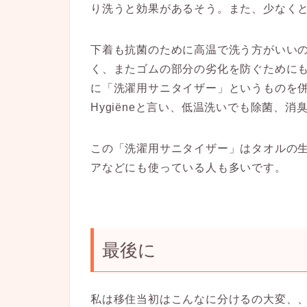
り洗うと効果があるそう。また、少なくと
下着も抗菌のために高温で洗う方がいい
く、またゴムの部分の劣化を防ぐために
に「洗濯用サニタイザー」というものを併用しま
Hygiëneと言い、低温洗いでも除菌、
この「洗濯用サニタイザー」はタオルの
アなどにも使っている人も多いです。
最後に
私は移住当初はこんなに分けるの大変、