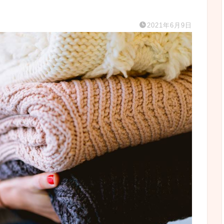
2021年6月9日