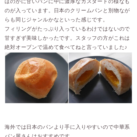
ほのかに甘いパンに中に濃厚なカスタードの様なも
のが入っています。日本のクリームパンと別物なが
らも同じジャンルかなといった感じです。
フィリングがたっぷり入っているわけではないので
甘すぎず美味しかったです。スタッフの方がこれは
絶対オーブンで温めて食べてねと言っていました♪
海外では日本のパンより手に入りやすいので中華系
パン屋さんはおすすめです。