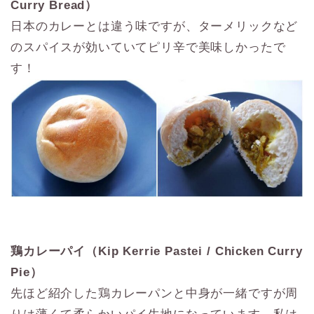
Curry Bread）
日本のカレーとは違う味ですが、ターメリックなど
のスパイスが効いていてピリ辛で美味しかったで
す！
鶏カレーパイ（Kip Kerrie Pastei / Chicken Curry
Pie）
先ほど紹介した鶏カレーパンと中身が一緒ですが周