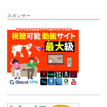
スポンサー