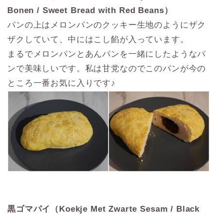
Bonen / Sweet Bread with Red Beans）
パンの上はメロンパンのクッキー生地のようにザク
ザクしていて、中にはこし餡が入っています。
まるでメロンパンとあんパンを一緒にしたようなパ
ンで美味しいです。私は甘党なのでこのパンが今の
ところ一番お気に入りです♪
黒ゴマパイ（Koekje Met Zwarte Sesam / Black