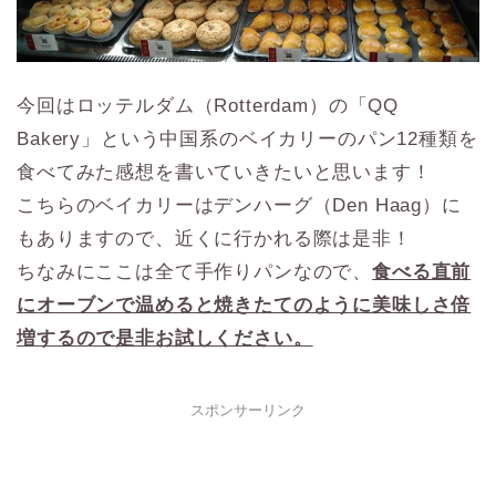
今回はロッテルダム（Rotterdam）の「QQ
Bakery」という中国系のベイカリーのパン12種類を
食べてみた感想を書いていきたいと思います！
こちらのベイカリーはデンハーグ（Den Haag）に
もありますので、近くに行かれる際は是非！
ちなみにここは全て手作りパンなので、
食べる直前
にオーブンで温めると焼きたてのように美味しさ倍
増するので是非お試しください。
スポンサーリンク