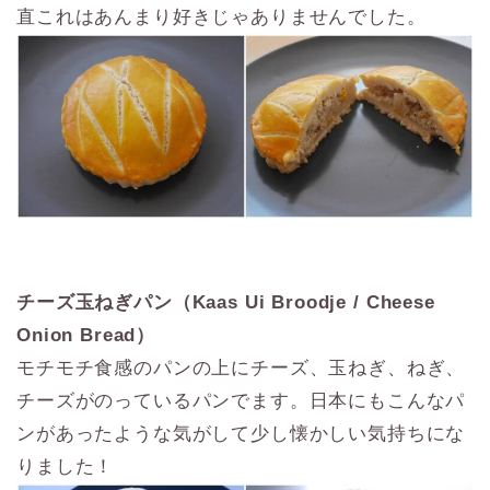
直これはあんまり好きじゃありませんでした。
チーズ玉ねぎパン（Kaas Ui Broodje / Cheese
Onion Bread）
モチモチ食感のパンの上にチーズ、玉ねぎ、ねぎ、
チーズがのっているパンでます。日本にもこんなパ
ンがあったような気がして少し懐かしい気持ちにな
りました！