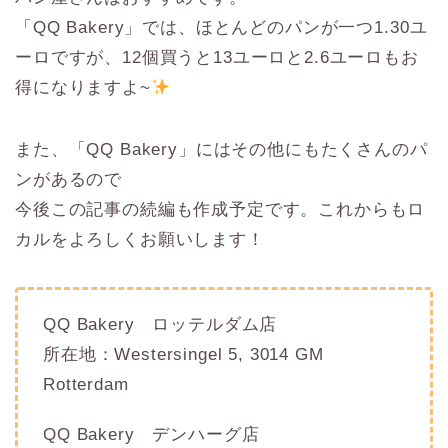
「QQ Bakery」では、ほとんどのパンが一つ1.30ユ
ーロですが、12個買うと13ユーロと2.6ユーロもお
得になりますよ~
また、「QQ Bakery」にはその他にもたくさんのパ
ンがあるので
今後この記事の続編も作成予定です。これからもロ
カルをよろしくお願いします！
QQ Bakery ロッテルダム店
所在地：Westersingel 5, 3014 GM
Rotterdam
QQ Bakery デンハーグ店