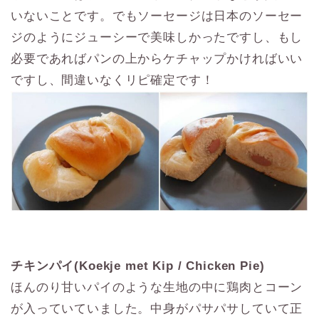
いないことです。でもソーセージは日本のソーセー
ジのようにジューシーで美味しかったですし、もし
必要であればパンの上からケチャップかければいい
ですし、間違いなくリピ確定です！
チキンパイ(Koekje met Kip / Chicken Pie)
ほんのり甘いパイのような生地の中に鶏肉とコーン
が入っていていました。中身がパサパサしていて正