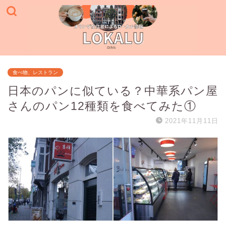
食べ物、レストラン
日本のパンに似ている？中華系パン屋
さんのパン12種類を食べてみた①
2021年11月11日