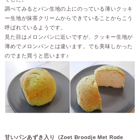
調べてみるとパン生地の上にのっている薄いクッキ
ー生地が抹茶クリームからできていることからこう
呼ばれているようです。
見た目はメロンパンに近いですが、クッキー生地が
薄めでメロンパンとは違います。でも美味しかった
のでまた買うと思います♪
甘いパンあずき入り（Zoet Broodje Met Rode