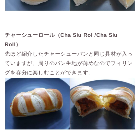
チャーシューロール（Cha Siu Rol /Cha Siu
Roll）
先ほど紹介したチャーシューパンと同じ具材が入っ
ていますが、周りのパン生地が薄めなのでフィリン
グを存分に楽しむことができます。