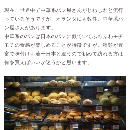
現在、世界中で中華系パン屋さんがじわじわと流行
っているそうですが、オランダにも数件、中華系パ
ン屋さんがあります。
中華系のパンは日本のパンに似ていてふわふわモチ
モチの食感が楽しめることが特徴ですが、種類が豊
富で味付けも若干日本と違うので初めて訪れる方は
何を買えばいいか迷うかと思います。