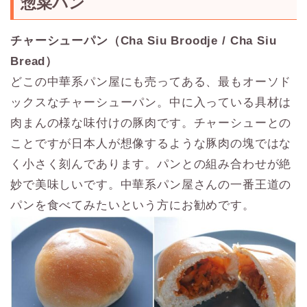
惣菜パン
チャーシューパン（Cha Siu Broodje / Cha Siu
Bread）
どこの中華系パン屋にも売ってある、最もオーソド
ックスなチャーシューパン。中に入っている具材は
肉まんの様な味付けの豚肉です。チャーシューとの
ことですが日本人が想像するような豚肉の塊ではな
く小さく刻んであります。パンとの組み合わせが絶
妙で美味しいです。中華系パン屋さんの一番王道の
パンを食べてみたいという方にお勧めです。