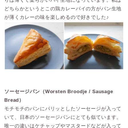
りは薄くて柔らかいパイ生地になっています。私は
どちらかというとこの鶏カレーパイの方がパン生地
が薄くカレーの味を楽しめるので好きでした♪
ソーセージパン（Worsten Broodje / Sausage
Bread）
モチモチのパンにパリッとしたソーセージが入って
いて、日本のソーセージパンにとても似ています。
唯一の違いはケチャップやマスタードなどが入って