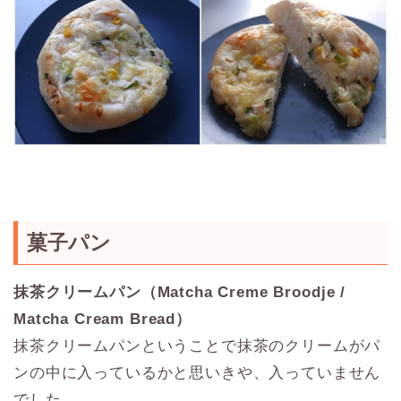
菓子パン
抹茶クリームパン（Matcha Creme Broodje /
Matcha Cream Bread）
抹茶クリームパンということで抹茶のクリームがパ
ンの中に入っているかと思いきや、入っていません
でした。