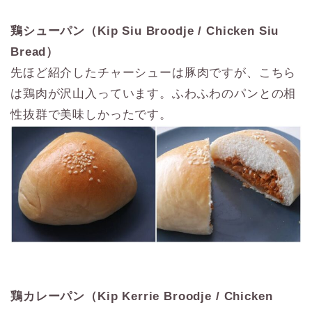
鶏シューパン（Kip Siu Broodje / Chicken Siu
Bread）
先ほど紹介したチャーシューは豚肉ですが、こちら
は鶏肉が沢山入っています。ふわふわのパンとの相
性抜群で美味しかったです。
鶏カレーパン（Kip Kerrie Broodje / Chicken