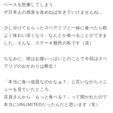
ベースを想像してしまう
ザ日本人の感覚を改めねば生きていけませんね…
少し分けてもらったスペアリブと一緒に食べたら程
よく味わい深くなり、なんとか食べることができま
した。そんな、ステーキ難民の私です（涙）
ちなみに、彼はお腹いっぱいとのことで今回はスペ
アリブのおかわりは断念！
「本当に食べ放題なのかなぁ？」と言いながらメニ
ューを見ていたところ、
店員さんから「もっと食べる？」って聞かれたので
本当にUNLIMITEDだったんだと思います（笑）