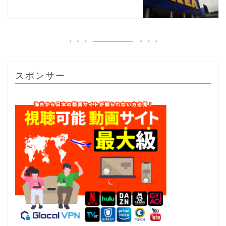
スポンサー