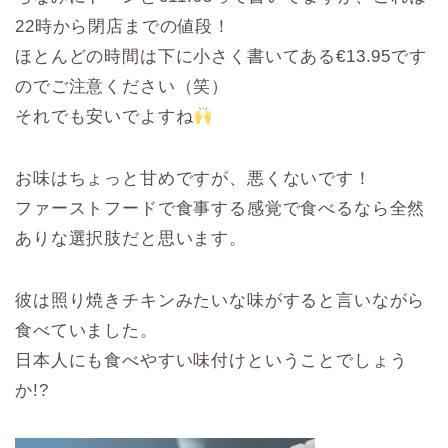
22時から閉店までの値段！
ほとんどの時間は下に小さく書いてある€13.95です
のでご注意ください（笑）
それでも安いでよすね
お味はちょっと甘めですが、悪くないです！
ファーストフードで食事する感覚で食べるなら全然
ありな選択肢だと思います。
彼は照り焼きチキンみたいな味がすると言いながら
食べていました。
日本人にも食べやすい味付けということでしょう
か!?