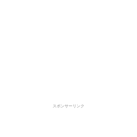
スポンサーリンク