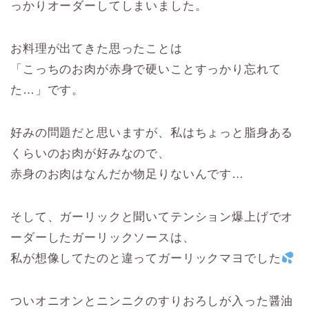
っかりオーダーしてしまいました。
お料理が出てきた思ったことは
「こっちのお肉が赤身で硬いことすっかり忘れて
た…」です。
好みの問題だと思いますが、私はちょっと脂身ある
くらいのお肉が好みなので、
赤身のお肉はなんだか物足りないんです…
そして、ガーリックと聞いてテンション爆上げでオ
ーダーしたガーリックソースは、
私が想像してたのと違ってガーリックマヨでした
ついオニオンとニンニクのすりおろしが入った醤油