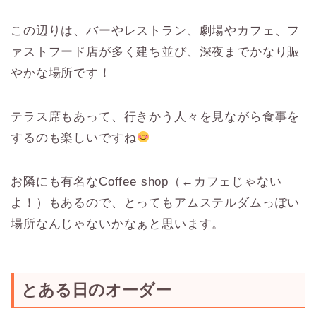
この辺りは、バーやレストラン、劇場やカフェ、フ
ァストフード店が多く建ち並び、深夜までかなり賑
やかな場所です！
テラス席もあって、行きかう人々を見ながら食事を
するのも楽しいですね
お隣にも有名なCoffee shop（←カフェじゃない
よ！）もあるので、とってもアムステルダムっぽい
場所なんじゃないかなぁと思います。
とある日のオーダー