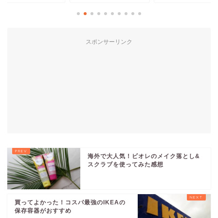
スポンサーリンク
海外で大人気！ビオレのメイク落とし&
スクラブを使ってみた感想
買ってよかった！コスパ最強のIKEAの
保存容器がおすすめ