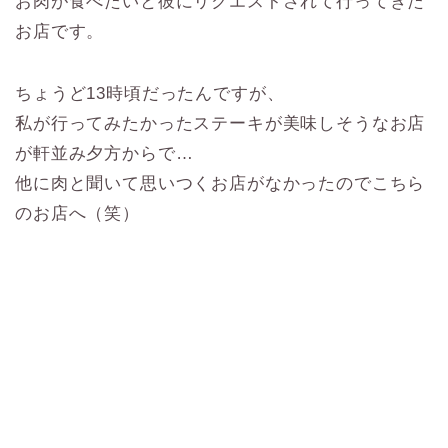
お肉が食べたいと彼にリクエストされて行ってきた
お店です。
ちょうど13時頃だったんですが、
私が行ってみたかったステーキが美味しそうなお店
が軒並み夕方からで…
他に肉と聞いて思いつくお店がなかったのでこちら
のお店へ（笑）