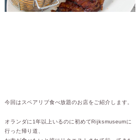
今回はスペアリブ食べ放題のお店をご紹介します。
オランダに1年以上いるのに初めてRijksmuseumに
行った帰り道、