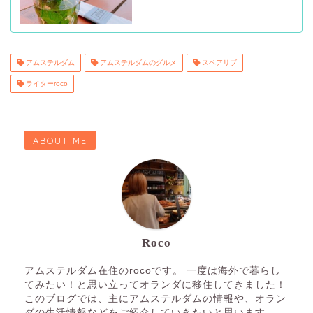
アムステルダム
アムステルダムのグルメ
スペアリブ
ライターroco
ABOUT ME
Roco
アムステルダム在住のrocoです。 一度は海外で暮らし
てみたい！と思い立ってオランダに移住してきました！
このブログでは、主にアムステルダムの情報や、オラン
ダの生活情報などをご紹介していきたいと思います。