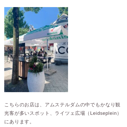
こちらのお店は、アムステルダムの中でもかなり観
光客が多いスポット、ライツェ広場（Leidseplein）
にあります。