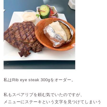
私はRib eye steak 300gをオーダー。
私もスペアリブを頼む気でいたのですが、
メニューにステーキという文字を見つけてしまいう