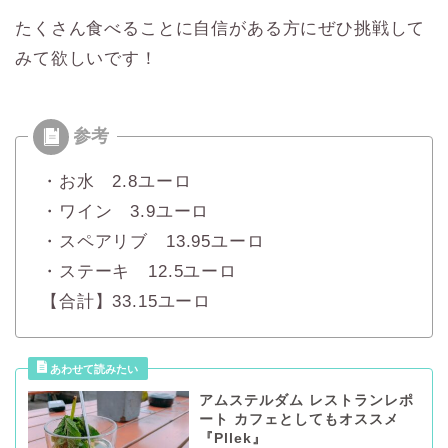
たくさん食べることに自信がある方にぜひ挑戦して
みて欲しいです！
・お水 2.8ユーロ
・ワイン 3.9ユーロ
・スペアリブ 13.95ユーロ
・ステーキ 12.5ユーロ
【合計】33.15ユーロ
アムステルダム レストランレポ
ート カフェとしてもオススメ
『Pllek』