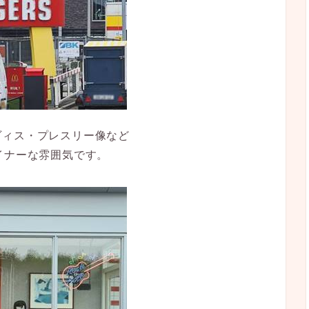
ヴィス・プレスリー像など
イナーな雰囲気です。