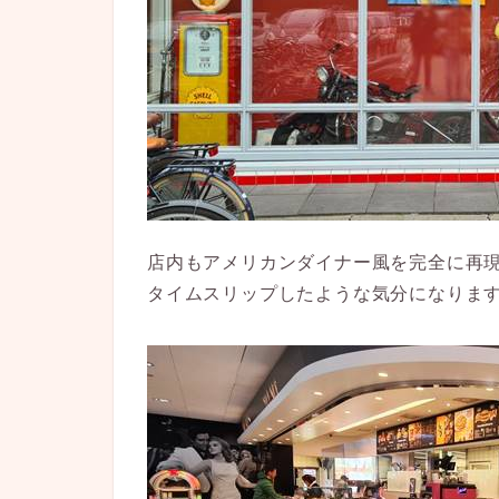
店内もアメリカンダイナー風を完全に再
タイムスリップしたような気分になりま