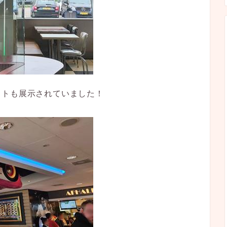
ットも展示されていました！