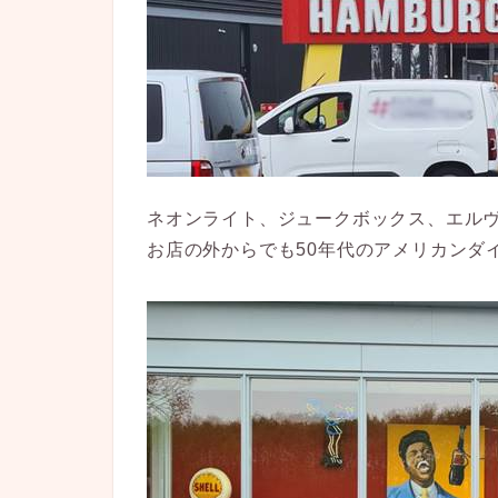
ネオンライト、ジュークボックス、エル
お店の外からでも50年代のアメリカンダ