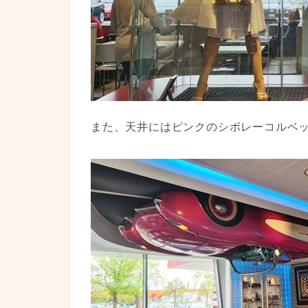
また、天井にはピンクのシボレーコルベ