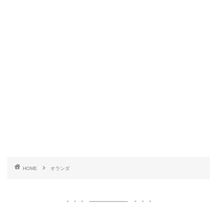
HOME
オランダ