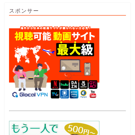
スポンサー