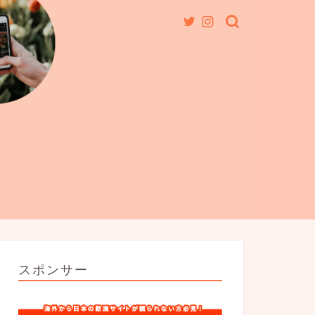
スポンサー