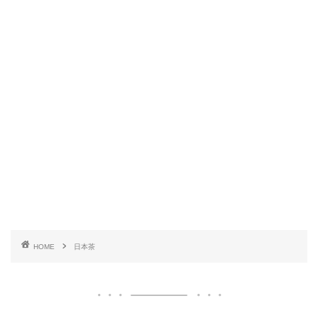
HOME
日本茶