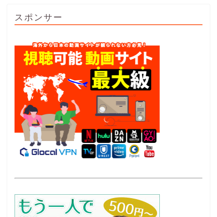
スポンサー