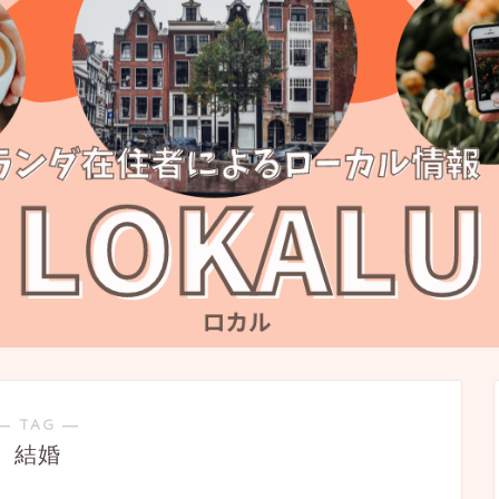
― TAG ―
結婚