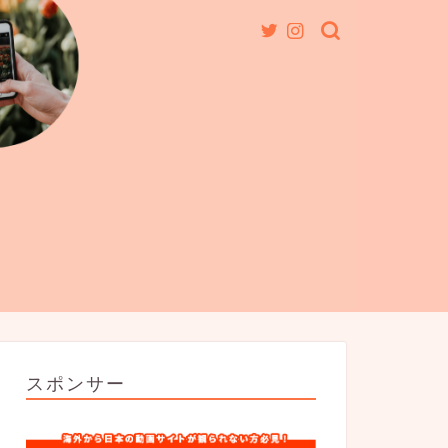
スポンサー