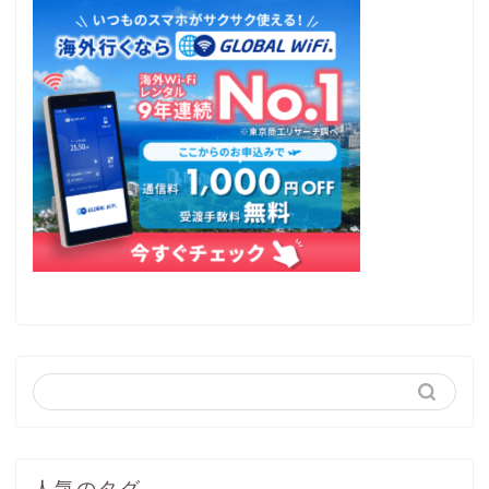
人気のタグ