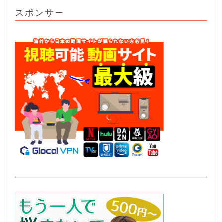
スポンサー