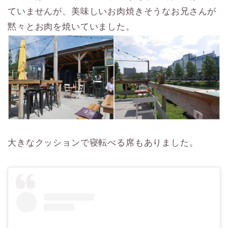
ていませんが、美味しいお肉焼きそうなお兄さんが
黙々とお肉を焼いていました。
大きなクッションで寝転べる席もありました。