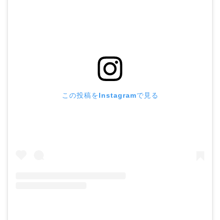
この投稿をInstagramで見る