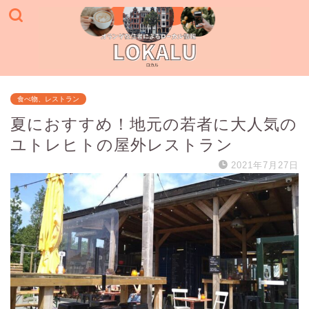
食べ物、レストラン
夏におすすめ！地元の若者に大人気の
ユトレヒトの屋外レストラン
2021年7月27日