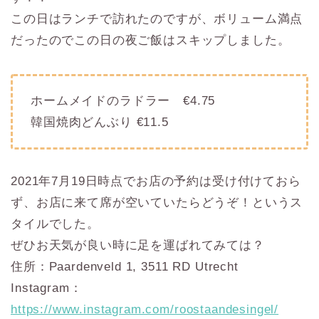
この日はランチで訪れたのですが、ボリューム満点
だったのでこの日の夜ご飯はスキップしました。
ホームメイドのラドラー €4.75
韓国焼肉どんぶり €11.5
2021年7月19日時点でお店の予約は受け付けておら
ず、お店に来て席が空いていたらどうぞ！というス
タイルでした。
ぜひお天気が良い時に足を運ばれてみては？
住所：Paardenveld 1, 3511 RD Utrecht
Instagram：
https://www.instagram.com/roostaandesingel/