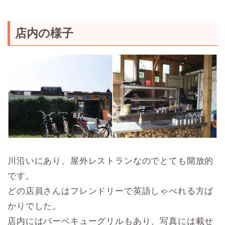
店内の様子
川沿いにあり、屋外レストランなのでとても開放的
です。
どの店員さんはフレンドリーで英語しゃべれる方ば
かりでした。
店内にはバーベキューグリルもあり、写真には載せ