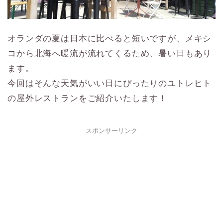
オランダの夏は日本に比べると短いですが、メキシ
コから北海へ暖流が流れてくるため、暑い日もあり
ます。
今回はそんな天気がいい日にぴったりのユトレヒト
の屋外レストランをご紹介いたします！
スポンサーリンク