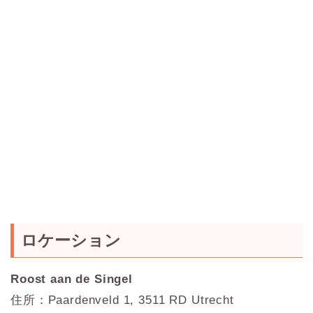
ロケーション
Roost aan de Singel
住所：Paardenveld 1, 3511 RD Utrecht