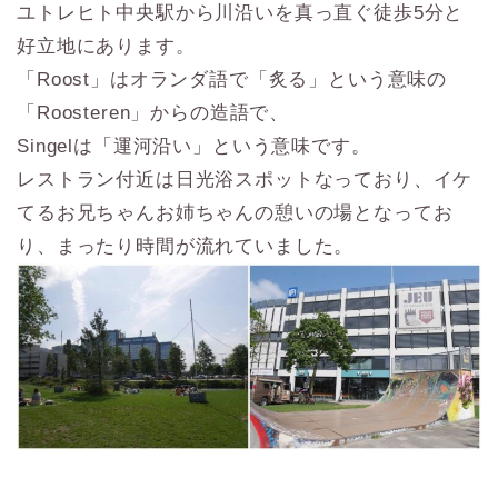
ユトレヒト中央駅から川沿いを真っ直ぐ徒歩5分と
好立地にあります。
「Roost」はオランダ語で「炙る」という意味の
「Roosteren」からの造語で、
Singelは「運河沿い」という意味です。
レストラン付近は日光浴スポットなっており、イケ
てるお兄ちゃんお姉ちゃんの憩いの場となってお
り、まったり時間が流れていました。