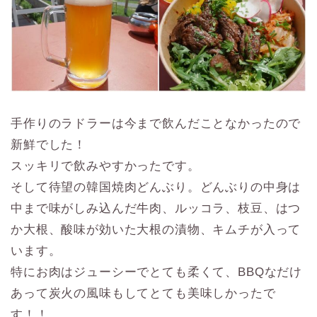
手作りのラドラーは今まで飲んだことなかったので
新鮮でした！
スッキリで飲みやすかったです。
そして待望の韓国焼肉どんぶり。どんぶりの中身は
中まで味がしみ込んだ牛肉、ルッコラ、枝豆、はつ
か大根、酸味が効いた大根の漬物、キムチが入って
います。
特にお肉はジューシーでとても柔くて、BBQなだけ
あって炭火の風味もしてとても美味しかったで
す！！