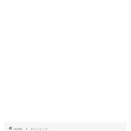
HOME
オリンピック