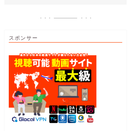
スポンサー