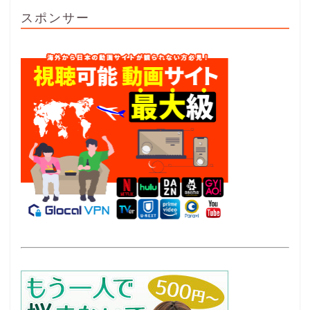
スポンサー