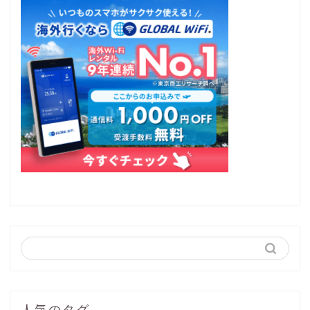
人気のタグ