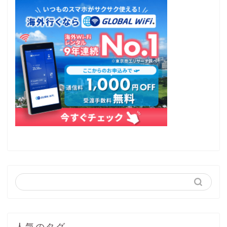
人気のタグ