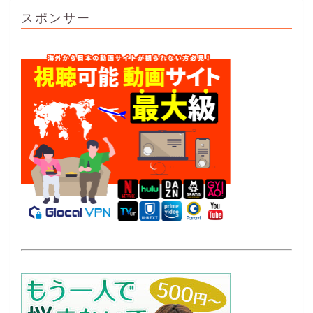
スポンサー