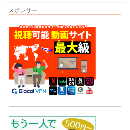
スポンサー