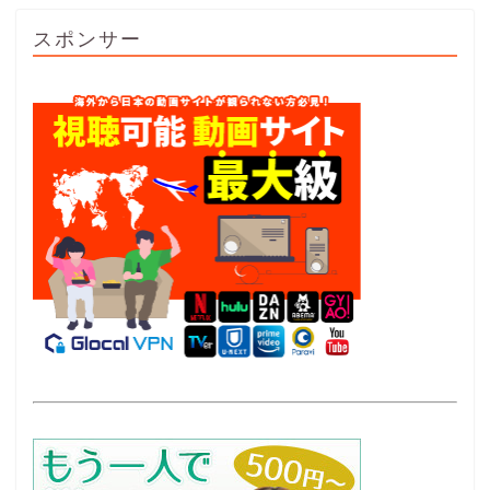
スポンサー