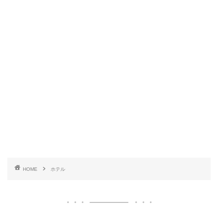
HOME
ホテル