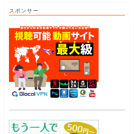
スポンサー