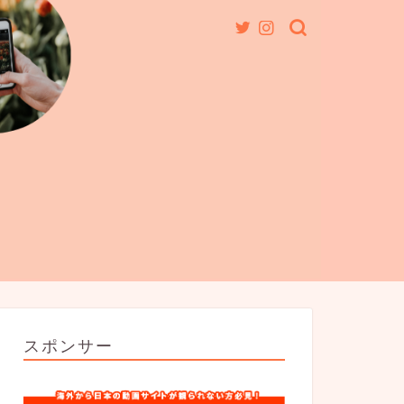
スポンサー