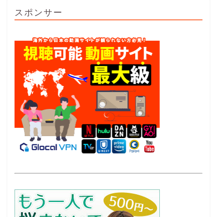
スポンサー