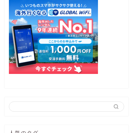
人気のタグ