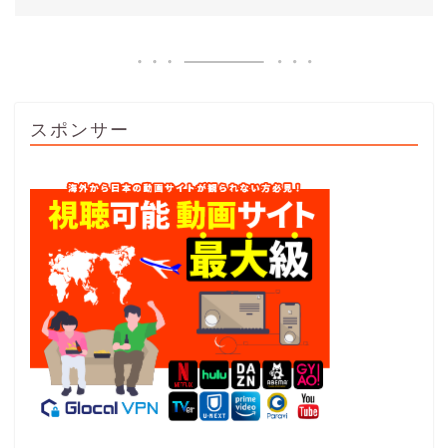
スポンサー