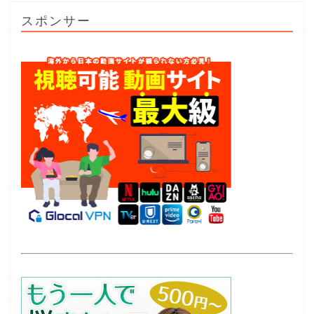
スポンサー