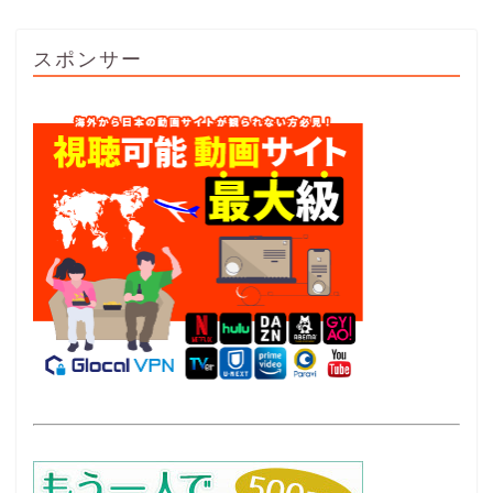
スポンサー