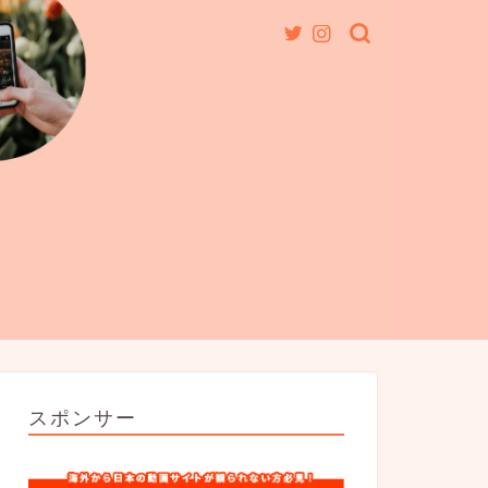
スポンサー