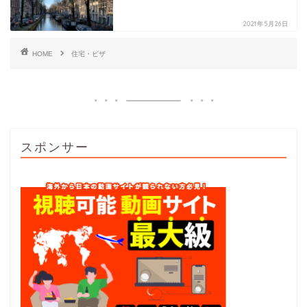
2021年5月26日
HOME
住宅・ビザ
スポンサー