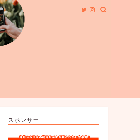
スポンサー