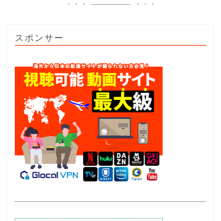
スポンサー