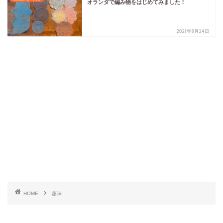
オランダで編み物をはじめてみました！
2021年8月24日
HOME
趣味