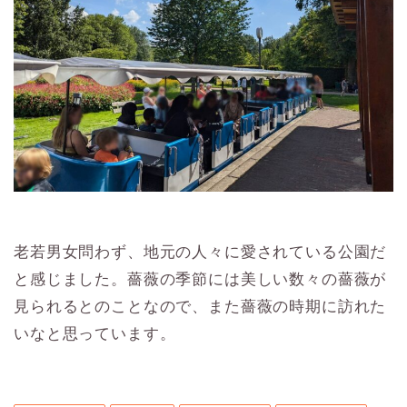
老若男女問わず、地元の人々に愛されている公園だ
と感じました。薔薇の季節には美しい数々の薔薇が
見られるとのことなので、また薔薇の時期に訪れた
いなと思っています。