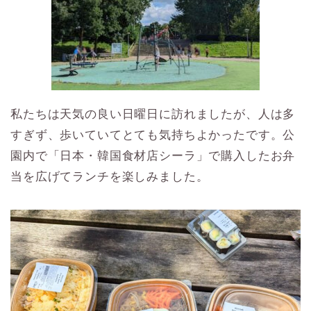
私たちは天気の良い日曜日に訪れましたが、人は多
すぎず、歩いていてとても気持ちよかったです。公
園内で「日本・韓国食材店シーラ」で購入したお弁
当を広げてランチを楽しみました。