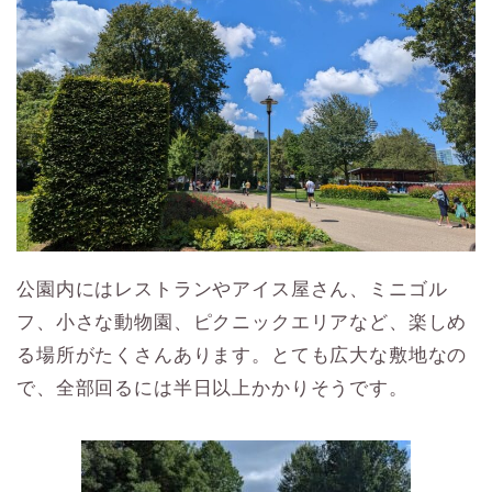
公園内にはレストランやアイス屋さん、ミニゴル
フ、小さな動物園、ピクニックエリアなど、楽しめ
る場所がたくさんあります。とても広大な敷地なの
で、全部回るには半日以上かかりそうです。