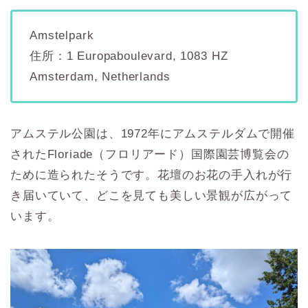
Amstelpark
住所：1 Europaboulevard, 1083 HZ
Amsterdam, Netherlands
アムステル公園は、1972年にアムステルダムで開催
されたFloriade（フロリアード）国際園芸博覧会の
ために造られたそうです。花壇のお花の手入れが行
き届いていて、どこを見ても美しい景観が広がって
います。