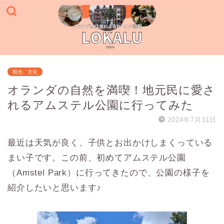
観光、文化
オランダの自然を満喫！地元民に愛さ
れるアムステル公園に行ってみた
2024年7月31日
最近は天気が良く、子供とお出かけしまくっている
まい子です。この前、初めてアムステル公園
（Amstel Park）に行ってきたので、公園の様子を
紹介したいと思います♪