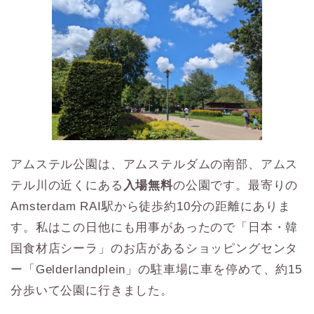
アムステル公園は、アムステルダムの南部、アムス
テル川の近くにある
入場無料
の公園です。最寄りの
Amsterdam RAI駅から徒歩約10分の距離にありま
す。私はこの日他にも用事があったので「日本・韓
国食材店シーラ」のお店があるショッピングセンタ
ー「Gelderlandplein」の駐車場に車を停めて、約15
分歩いて公園に行きました。