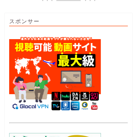
スポンサー