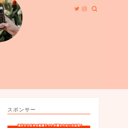
スポンサー