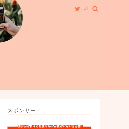
スポンサー