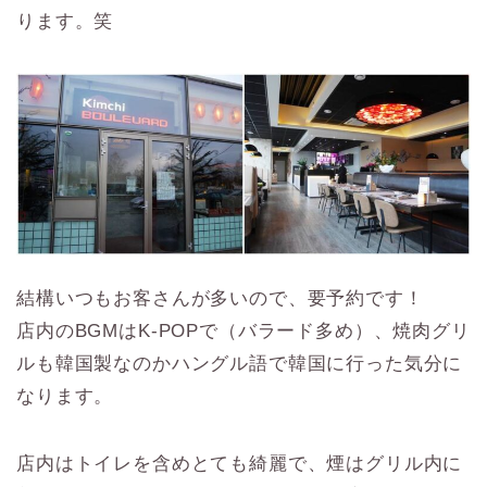
ります。笑
結構いつもお客さんが多いので、要予約です！
店内のBGMはK-POPで（バラード多め）、焼肉グリ
ルも韓国製なのかハングル語で韓国に行った気分に
なります。
店内はトイレを含めとても綺麗で、煙はグリル内に