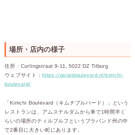
場所・店内の様子
住所：Curlingstraat 9-11, 5022 DZ Tilburg
ウェブサイト：
https://asianboulevard.nl/kimchi-
boulevard/
「Kimchi Boulevard（キムチブルバード）」という
レストランは、アムステルダムから車で1時間半く
らいの場所のティルブルフというブラバンド州の中
で2番目に大きい町にあります。