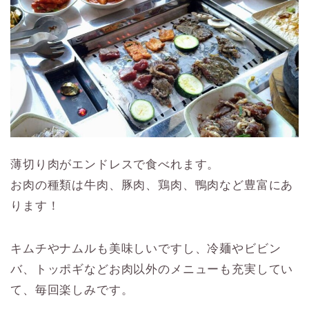
薄切り肉がエンドレスで食べれます。
お肉の種類は牛肉、豚肉、鶏肉、鴨肉など豊富にあ
ります！
キムチやナムルも美味しいですし、冷麺やビビン
バ、トッポギなどお肉以外のメニューも充実してい
て、毎回楽しみです。