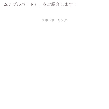
ムチブルバード）」をご紹介します！
スポンサーリンク