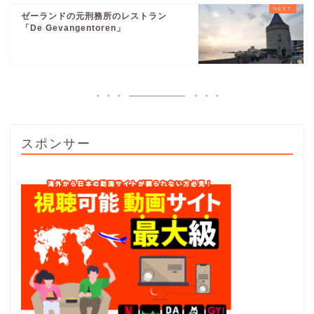
ゼーランドの元刑務所のレストラン
「De Gevangentoren」
スポンサー