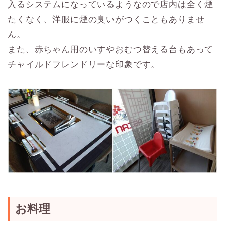
入るシステムになっているようなので店内は全く煙
たくなく、洋服に煙の臭いがつくこともありませ
ん。
また、赤ちゃん用のいすやおむつ替える台もあって
チャイルドフレンドリーな印象です。
お料理