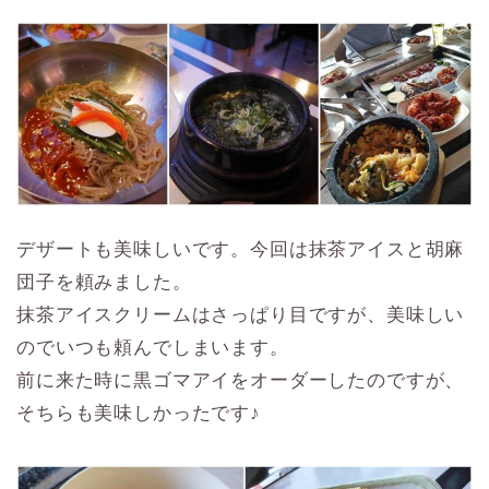
デザートも美味しいです。今回は抹茶アイスと胡麻
団子を頼みました。
抹茶アイスクリームはさっぱり目ですが、美味しい
のでいつも頼んでしまいます。
前に来た時に黒ゴマアイをオーダーしたのですが、
そちらも美味しかったです♪