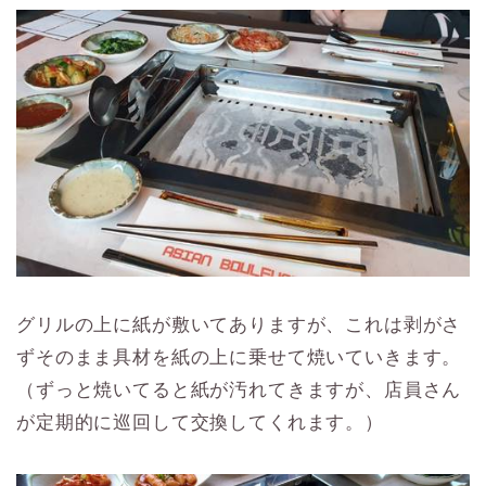
グリルの上に紙が敷いてありますが、これは剥がさ
ずそのまま具材を紙の上に乗せて焼いていきます。
（ずっと焼いてると紙が汚れてきますが、店員さん
が定期的に巡回して交換してくれます。）