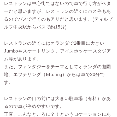
レストランは中心街ではないので車で行く方がベタ
ーだと思いますが、レストランの近くにバス停もあ
るのでバスで行くのもアリだと思います。(ティルブ
ルフ中央駅からバスで約15分)
レストランの近くにはオランダで2番目に大きい
Jumboやスケートリンク、アイスホッケースタジア
ム等があります。
また、ファンタジーをテーマとしてオランダの遊園
地、エフテリング（Efteling）からは車で20分で
す。
レストランの目の前には大きい駐車場（有料）があ
るので車が停めやすいです。
正直、こんなところに？！というロケーションにあ