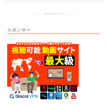
スポンサー