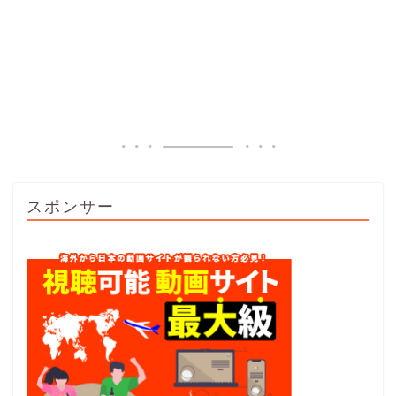
スポンサー